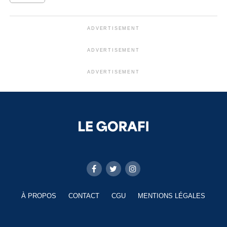
ADVERTISEMENT
ADVERTISEMENT
ADVERTISEMENT
À PROPOS
CONTACT
CGU
MENTIONS LÉGALES