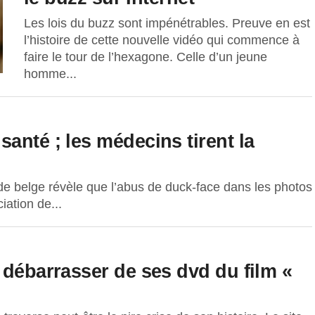
Les lois du buzz sont impénétrables. Preuve en est
l’histoire de cette nouvelle vidéo qui commence à
faire le tour de l’hexagone. Celle d’un jeune
homme...
anté ; les médecins tirent la
e belge révèle que l’abus de duck-face dans les photos
ation de...
 débarrasser de ses dvd du film «