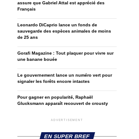
assure que Gabriel Attal est apprécié des
Français
Leonardo DiCaprio lance un fonds de
sauvegarde des espèces animales de moins
de 25 ans
Gorafi Magazine : Tout plaquer pour vivre sur
une banane bouée
Le gouvernement lance un numéro vert pour
signaler les forêts encore intactes
Pour gagner en popularité, Raphaël
Glucksmann apparaît recouvert de crousty
ADVERTISEMENT
EN SUPER BREF