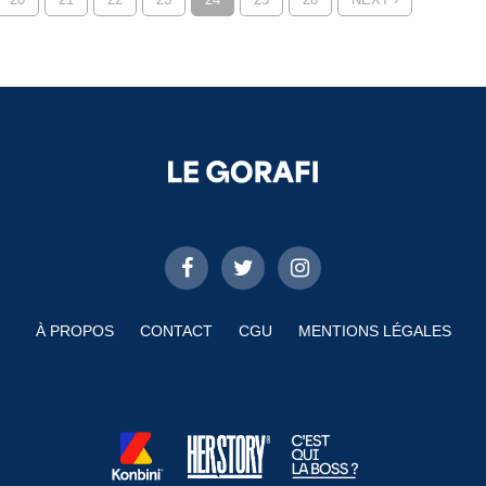
À PROPOS
CONTACT
CGU
MENTIONS LÉGALES