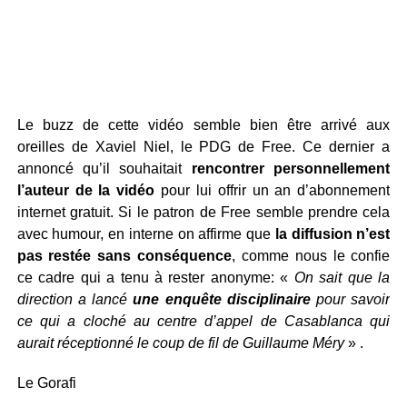
Le buzz de cette vidéo semble bien être arrivé aux
oreilles de Xaviel Niel, le PDG de Free. Ce dernier a
annoncé qu’il souhaitait
rencontrer personnellement
l’auteur de la vidéo
pour lui offrir un an d’abonnement
internet gratuit. Si le patron de Free semble prendre cela
avec humour, en interne on affirme que
la diffusion n’est
pas restée sans conséquence
, comme nous le confie
ce cadre qui a tenu à rester anonyme: «
On sait que la
direction a lancé
une enquête disciplinaire
pour savoir
ce qui a cloché au centre d’appel de Casablanca qui
aurait réceptionné le coup de fil de Guillaume Méry
» .
Le Gorafi