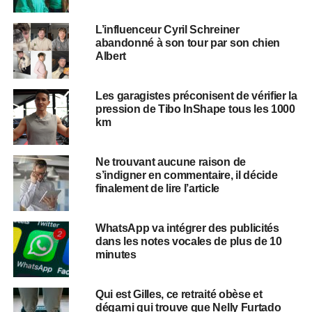
L’influenceur Cyril Schreiner
abandonné à son tour par son chien
Albert
Les garagistes préconisent de vérifier la
pression de Tibo InShape tous les 1000
km
Ne trouvant aucune raison de
s’indigner en commentaire, il décide
finalement de lire l’article
WhatsApp va intégrer des publicités
dans les notes vocales de plus de 10
minutes
Qui est Gilles, ce retraité obèse et
dégarni qui trouve que Nelly Furtado