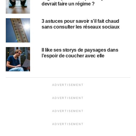
devrait faire un régime ?
3 astuces pour savoir s’il fait chaud
sans consulter les réseaux sociaux
Il like ses storys de paysages dans
l’espoir de coucher avec elle
ADVERTISEMENT
ADVERTISEMENT
ADVERTISEMENT
ADVERTISEMENT