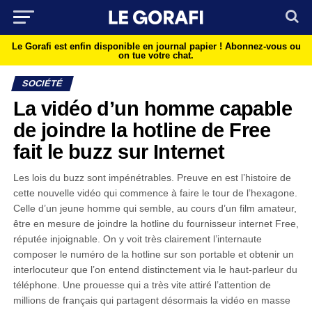
Le Gorafi est enfin disponible en journal papier !
Abonnez-vous ou
on tue votre chat.
SOCIÉTÉ
La vidéo d’un homme capable
de joindre la hotline de Free
fait le buzz sur Internet
Les lois du buzz sont impénétrables. Preuve en est l’histoire de
cette nouvelle vidéo qui commence à faire le tour de l’hexagone.
Celle d’un jeune homme qui semble, au cours d’un film amateur,
être en mesure de joindre la hotline du fournisseur internet Free,
réputée injoignable. On y voit très clairement l’internaute
composer le numéro de la hotline sur son portable et obtenir un
interlocuteur que l’on entend distinctement via le haut-parleur du
téléphone. Une prouesse qui a très vite attiré l’attention de
millions de français qui partagent désormais la vidéo en masse