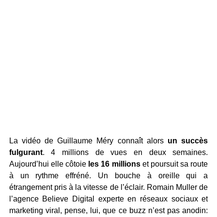
La vidéo de Guillaume Méry connaît alors
un succès
fulgurant
. 4 millions de vues en deux semaines.
Aujourd’hui elle côtoie
les 16 millions
et poursuit sa route
à un rythme effréné. Un bouche à oreille qui a
étrangement pris à la vitesse de l’éclair. Romain Muller de
l’agence Believe Digital experte en réseaux sociaux et
marketing viral, pense, lui, que ce buzz n’est pas anodin: