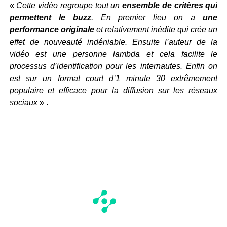
«
Cette vidéo regroupe tout un
ensemble de critères qui
permettent le buzz
. En premier lieu on a
une
performance originale
et relativement inédite qui crée un
effet de nouveauté indéniable. Ensuite l’auteur de la
vidéo est une personne lambda et cela facilite le
processus d’identification pour les internautes. Enfin on
est sur un format court d’1 minute 30 extrêmement
populaire et efficace pour la diffusion sur les réseaux
sociaux
» .