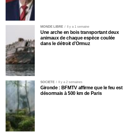
MONDE LIBRE
Il y a 1 semaine
Une arche en bois transportant deux
animaux de chaque espèce coulée
dans le détroit d’Ormuz
SOCIÉTÉ
Il y a 2 semaines
Gironde : BFMTV affirme que le feu est
désormais à 500 km de Paris