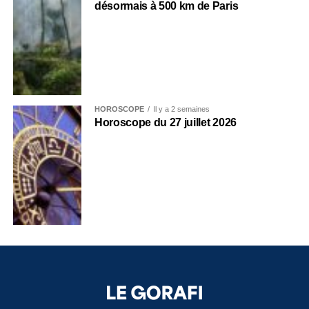
désormais à 500 km de Paris
HOROSCOPE
Il y a 2 semaines
Horoscope du 27 juillet 2026