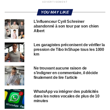
ADVERTISEMENT
YOU MAY LIKE
L’influenceur Cyril Schreiner
abandonné à son tour par son chien
Albert
Les garagistes préconisent de vérifier la
pression de Tibo InShape tous les 1000
km
Ne trouvant aucune raison de
s’indigner en commentaire, il décide
finalement de lire l’article
WhatsApp va intégrer des publicités
dans les notes vocales de plus de 10
minutes