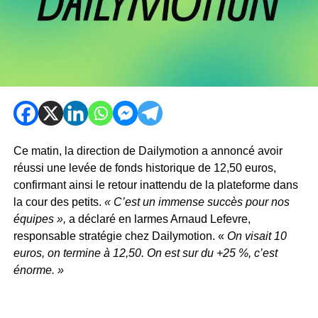
Ce matin, la direction de Dailymotion a annoncé avoir
réussi une levée de fonds historique de 12,50 euros,
confirmant ainsi le retour inattendu de la plateforme dans
la cour des petits.
« C’est un immense succès pour nos
équipes »,
a déclaré en larmes Arnaud Lefevre,
responsable stratégie chez Dailymotion. «
On visait 10
euros, on termine à 12,50. On est sur du +25 %, c’est
énorme. »