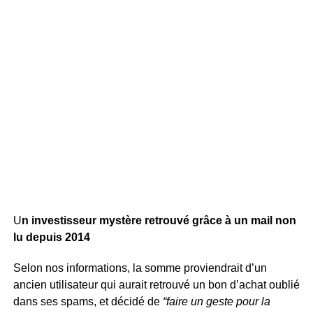
U
n investisseur mystère retrouvé grâce à un mail non
lu depuis 2014
Selon nos informations, la somme proviendrait d’un
ancien utilisateur qui aurait retrouvé un bon d’achat oublié
dans ses spams, et décidé de
“faire un geste pour la