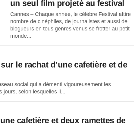
un seul film projeté au festival
Cannes – Chaque année, le célèbre Festival attire
nombre de cinéphiles, de journalistes et aussi de
blogueurs en tous genres venus se frotter au petit
monde...
r le rachat d’une cafetière et de
réseau social qui a démenti vigoureusement les
jours, selon lesquelles il...
une cafetière et deux ramettes de