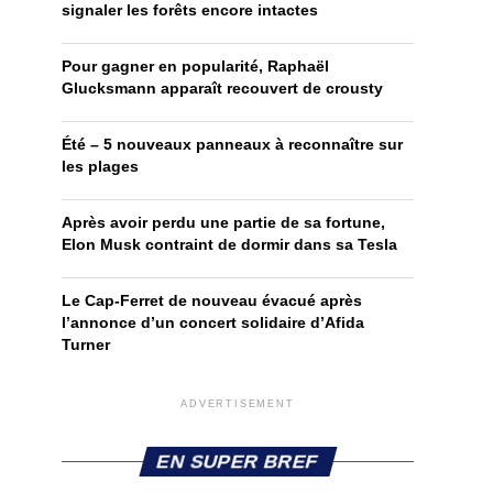
signaler les forêts encore intactes
Pour gagner en popularité, Raphaël
Glucksmann apparaît recouvert de crousty
Été – 5 nouveaux panneaux à reconnaître sur
les plages
Après avoir perdu une partie de sa fortune,
Elon Musk contraint de dormir dans sa Tesla
Le Cap-Ferret de nouveau évacué après
l’annonce d’un concert solidaire d’Afida
Turner
ADVERTISEMENT
EN SUPER BREF