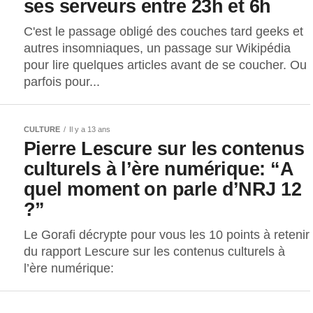
ses serveurs entre 23h et 6h
C'est le passage obligé des couches tard geeks et
autres insomniaques, un passage sur Wikipédia
pour lire quelques articles avant de se coucher. Ou
parfois pour...
CULTURE
Il y a 13 ans
Pierre Lescure sur les contenus
culturels à l’ère numérique: “A
quel moment on parle d’NRJ 12
?”
Le Gorafi décrypte pour vous les 10 points à retenir
du rapport Lescure sur les contenus culturels à
l’ère numérique: