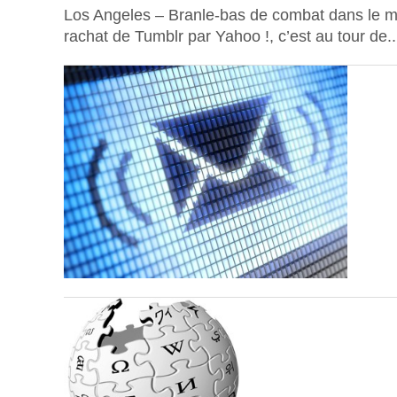
Los Angeles – Branle-bas de combat dans le m
rachat de Tumblr par Yahoo !, c’est au tour de..