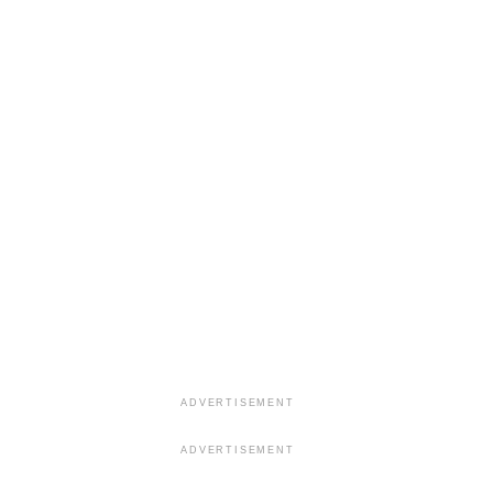
ADVERTISEMENT
ADVERTISEMENT