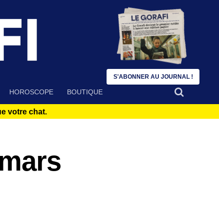
S'ABONNER AU JOURNAL !
HOROSCOPE
BOUTIQUE
 votre chat.
 mars