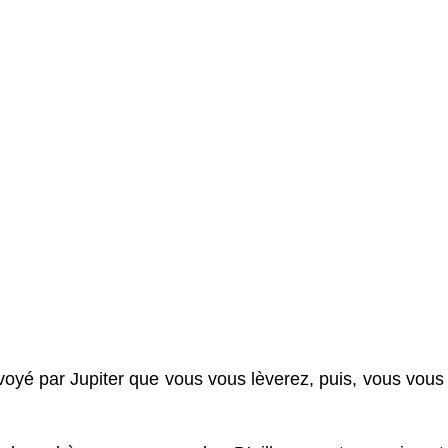
voyé par Jupiter que vous vous lèverez, puis, vous vous