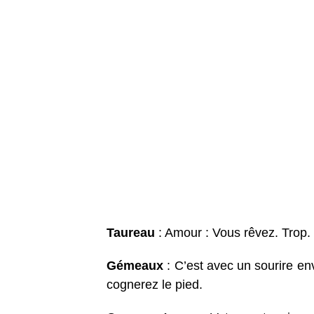
Taureau
: Amour : Vous rêvez. Trop.
Gémeaux
: C’est avec un sourire en
cognerez le pied.