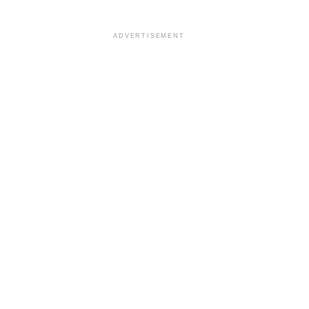
ADVERTISEMENT