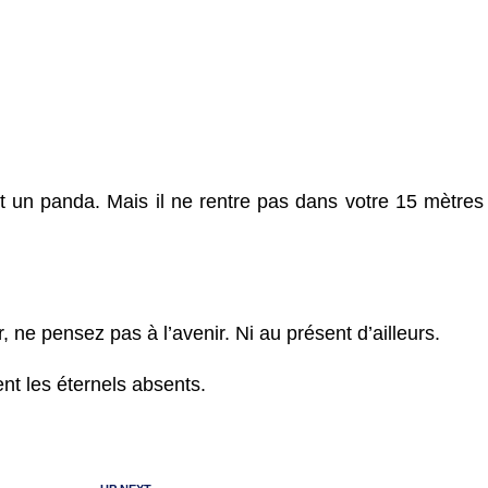
un panda. Mais il ne rentre pas dans votre 15 mètres
 ne pensez pas à l’avenir. Ni au présent d’ailleurs.
ent les éternels absents.