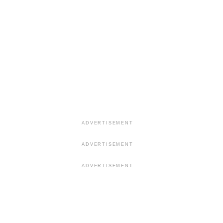
ADVERTISEMENT
ADVERTISEMENT
ADVERTISEMENT