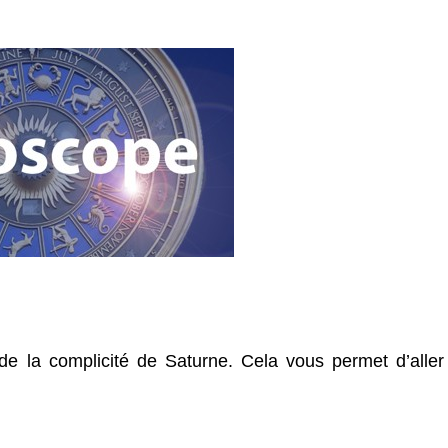
de la complicité de Saturne. Cela vous permet d’aller