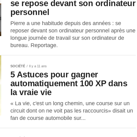
se repose devant son ordinateur
personnel
Pierre a une habitude depuis des années : se
reposer devant son ordinateur personnel après une
longue journée de travail sur son ordinateur de
bureau. Reportage.
SOCIÉTÉ
Il y a 11 ans
5 Astuces pour gagner
automatiquement 100 XP dans
la vraie vie
« La vie, c'est un long chemin, une course sur un
circuit dont on ne voit pas les raccourcis» disait un
fan de course automobile sur...