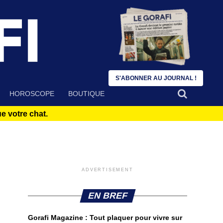
S'ABONNER AU JOURNAL !
HOROSCOPE
BOUTIQUE
 votre chat.
ADVERTISEMENT
EN BREF
Gorafi Magazine : Tout plaquer pour vivre sur