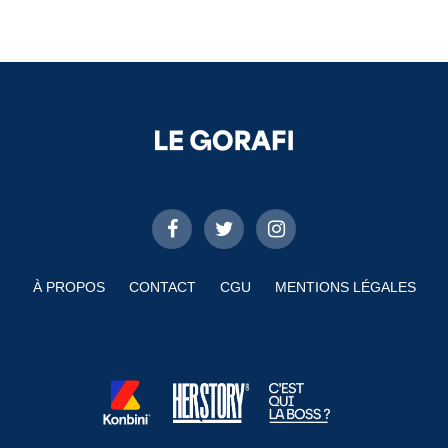
À PROPOS
CONTACT
CGU
MENTIONS LÉGALES