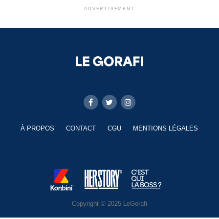
ADVERTISEMENT
À PROPOS
CONTACT
CGU
MENTIONS LÉGALES
Copyright © 2025 LeGorafi