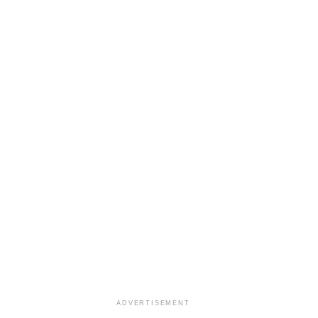
ADVERTISEMENT