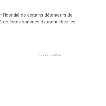
’identité de certains détenteurs de
lé de fortes sommes d’argent chez les
ADVERTISEMENT