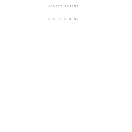
ADVERTISEMENT
ADVERTISEMENT