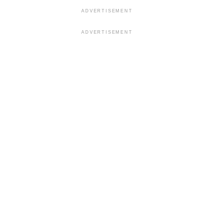
ADVERTISEMENT
ADVERTISEMENT