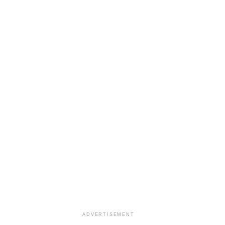
ADVERTISEMENT