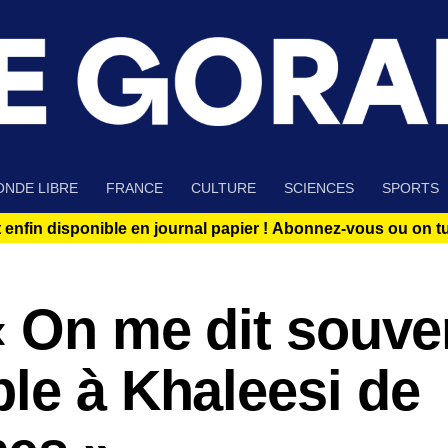
NDE LIBRE
FRANCE
CULTURE
SCIENCES
SPORTS
 enfin disponible en journal papier !
Abonnez-vous ou on tue
« On me dit souve
le à Khaleesi de