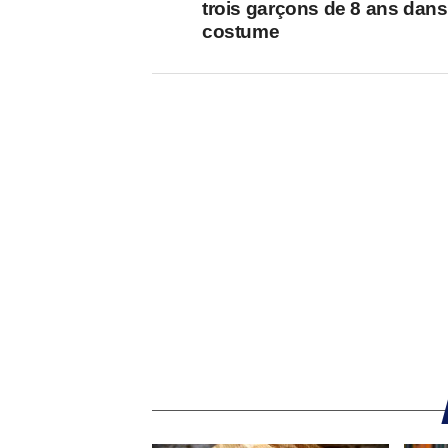
trois garçons de 8 ans dan
costume