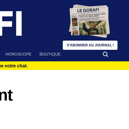
S'ABONNER AU JOURNAL !
HOROSCOPE
BOUTIQUE
 votre chat.
nt