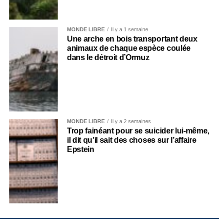
MONDE LIBRE
Il y a 1 semaine
Une arche en bois transportant deux
animaux de chaque espèce coulée
dans le détroit d’Ormuz
MONDE LIBRE
Il y a 2 semaines
Trop fainéant pour se suicider lui-même,
il dit qu’il sait des choses sur l’affaire
Epstein