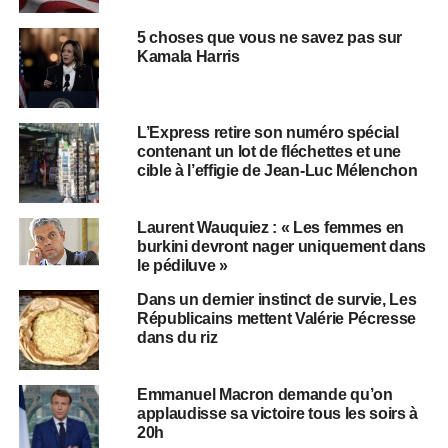
5 choses que vous ne savez pas sur
Kamala Harris
L’Express retire son numéro spécial
contenant un lot de fléchettes et une
cible à l’effigie de Jean-Luc Mélenchon
Laurent Wauquiez : « Les femmes en
burkini devront nager uniquement dans
le pédiluve »
Dans un dernier instinct de survie, Les
Républicains mettent Valérie Pécresse
dans du riz
Emmanuel Macron demande qu’on
applaudisse sa victoire tous les soirs à
20h