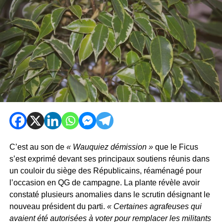
C’est au son de
« Wauquiez démission »
que le Ficus
s’est exprimé devant ses principaux soutiens réunis dans
un couloir du siège des Républicains, réaménagé pour
l’occasion en QG de campagne. La plante révèle avoir
constaté plusieurs anomalies dans le scrutin désignant le
nouveau président du parti.
« Certaines agrafeuses qui
avaient été autorisées à voter pour remplacer les militants