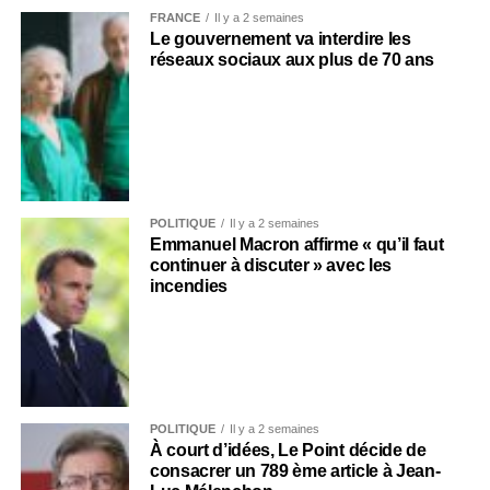
FRANCE
Il y a 2 semaines
Le gouvernement va interdire les
réseaux sociaux aux plus de 70 ans
POLITIQUE
Il y a 2 semaines
Emmanuel Macron affirme « qu’il faut
continuer à discuter » avec les
incendies
POLITIQUE
Il y a 2 semaines
À court d’idées, Le Point décide de
consacrer un 789 ème article à Jean-