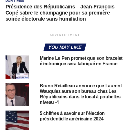
DON'T MISS
Présidence des Républicains – Jean-François
Copé sabre le champagne pour sa première
soirée électorale sans humiliation
ADVERTISEMENT
YOU MAY LIKE
Marine Le Pen promet que son bracelet
électronique sera fabriqué en France
Bruno Retailleau annonce que Laurent
Wauquiez aura son bureau chez Les
Républicains dans le local à poubelles
niveau -4
5 chiffres à savoir sur l’élection
présidentielle américaine 2024