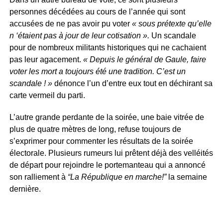
personnes décédées au cours de l’année qui sont
accusées de ne pas avoir pu voter
« sous prétexte qu’elle
n ‘étaient pas à jour de leur cotisation ».
Un scandale
pour de nombreux militants historiques qui ne cachaient
pas leur agacement.
« Depuis le général de Gaule, faire
voter les mort a toujours été une tradition. C’est un
scandale ! »
dénonce l’un d’entre eux tout en déchirant sa
carte vermeil du parti.
L’autre grande perdante de la soirée, une baie vitrée de
plus de quatre mètres de long, refuse toujours de
s’exprimer pour commenter les résultats de la soirée
électorale. Plusieurs rumeurs lui prêtent déjà des velléités
de départ pour rejoindre le portemanteau qui a annoncé
son ralliement à
“La République en marche!”
la semaine
dernière.