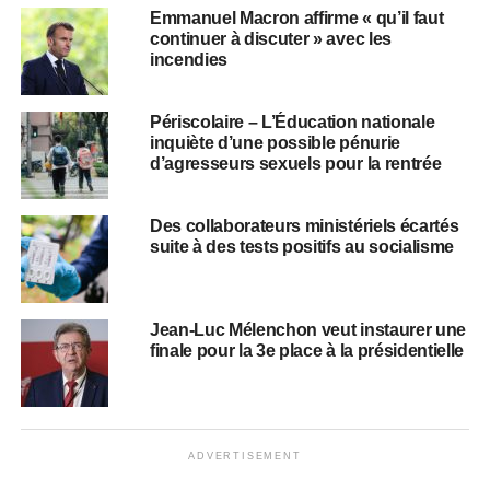
Emmanuel Macron affirme « qu’il faut
continuer à discuter » avec les
incendies
Périscolaire – L’Éducation nationale
inquiète d’une possible pénurie
d’agresseurs sexuels pour la rentrée
Des collaborateurs ministériels écartés
suite à des tests positifs au socialisme
Jean-Luc Mélenchon veut instaurer une
finale pour la 3e place à la présidentielle
ADVERTISEMENT