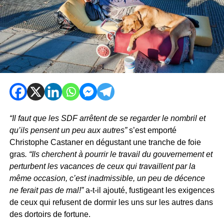
“Il faut que les SDF arrêtent de se regarder le nombril et
qu’ils pensent un peu aux autres”
s’est emporté
Christophe Castaner en dégustant une tranche de foie
gras
. “Ils cherchent à pourrir le travail du gouvernement et
perturbent les vacances de ceux qui travaillent par la
même occasion, c’est inadmissible, un peu de décence
ne ferait pas de mal!”
a-t-il ajouté, fustigeant les exigences
de ceux qui refusent de dormir les uns sur les autres dans
des dortoirs de fortune.