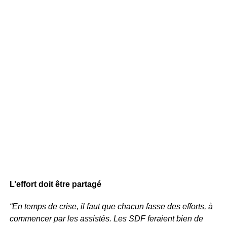
L’effort doit être partagé
“En temps de crise, il faut que chacun fasse des efforts, à
commencer par les assistés. Les SDF feraient bien de