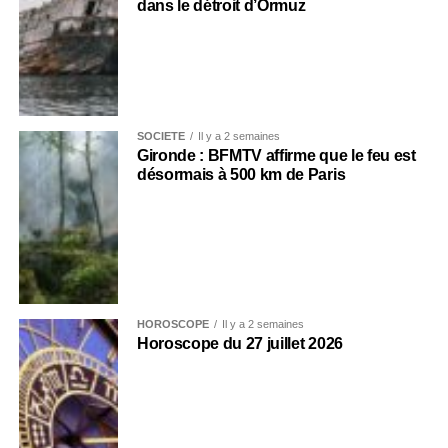
dans le détroit d’Ormuz
SOCIÉTÉ
Il y a 2 semaines
Gironde : BFMTV affirme que le feu est
désormais à 500 km de Paris
HOROSCOPE
Il y a 2 semaines
Horoscope du 27 juillet 2026