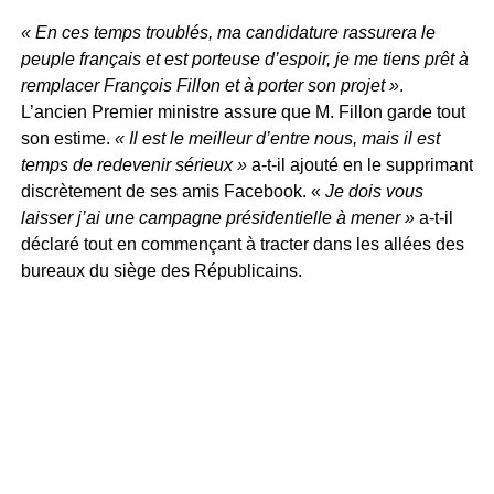
« En ces temps troublés, ma candidature rassurera le
peuple français et est porteuse d’espoir, je me tiens prêt à
remplacer François Fillon et à porter son projet »
.
L’ancien Premier ministre assure que M. Fillon garde tout
son estime.
« Il est le meilleur d’entre nous, mais il est
temps de redevenir sérieux »
a-t-il ajouté en le supprimant
discrètement de ses amis Facebook. «
Je dois vous
laisser j’ai une campagne présidentielle à mener »
a-t-il
déclaré tout en commençant à tracter dans les allées des
bureaux du siège des Républicains.