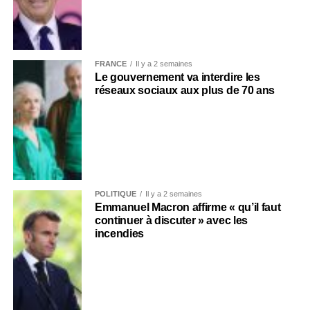
FRANCE
Il y a 2 semaines
Le gouvernement va interdire les
réseaux sociaux aux plus de 70 ans
POLITIQUE
Il y a 2 semaines
Emmanuel Macron affirme « qu’il faut
continuer à discuter » avec les
incendies