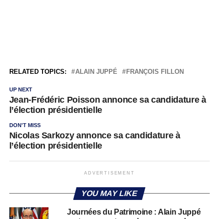
RELATED TOPICS:
ALAIN JUPPÉ
FRANÇOIS FILLON
UP NEXT
Jean-Frédéric Poisson annonce sa candidature à
l’élection présidentielle
DON'T MISS
Nicolas Sarkozy annonce sa candidature à
l’élection présidentielle
ADVERTISEMENT
YOU MAY LIKE
Journées du Patrimoine : Alain Juppé