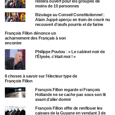
restera ouvert pour les groupes de
moins de 10 personnes
Bizutage au Conseil Constitutionnel :
Alain Juppé aperçu en train de courir nu
recouvert d’œufs pourris et de farine
François Fillon dénonce un
acharnement des Français à son
encontre
Philippe Poutou : « Le cabinet noir de
l’Élysée, c’était moi ! »
6 choses à savoir sur l’électeur type de
François Fillon
François Fillon regarde si François
Hollande ne se cache pas sous son lit
avant d’aller dormir
François Fillon offre de renflouer les
caisses de la Guyane en vendant 3 de