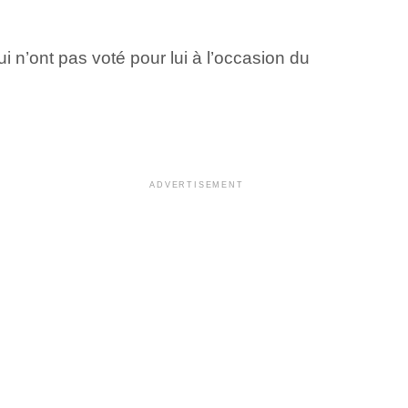
i n’ont pas voté pour lui à l’occasion du
ADVERTISEMENT