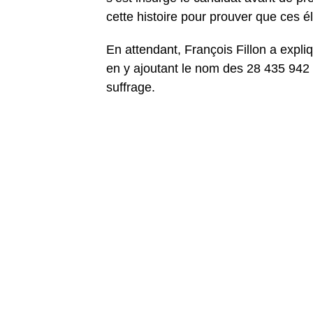
cette histoire pour prouver que ces é
En attendant, François Fillon a expliq
en y ajoutant le nom des 28 435 942 
suffrage.