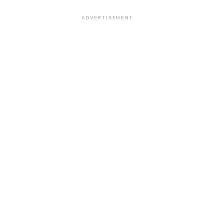
ADVERTISEMENT