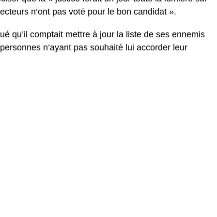
lecteurs n’ont pas voté pour le bon candidat ».
ué qu’il comptait mettre à jour la liste de ses ennemis
personnes n’ayant pas souhaité lui accorder leur