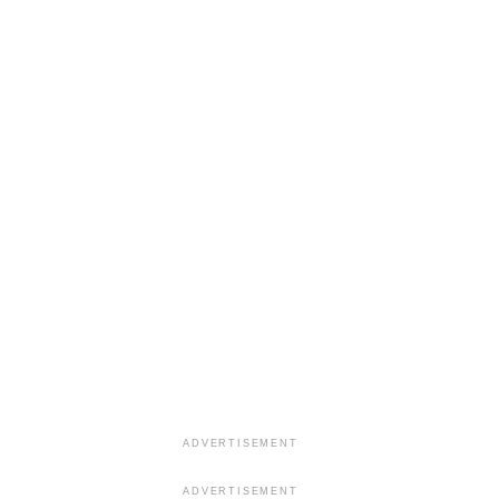
ADVERTISEMENT
ADVERTISEMENT