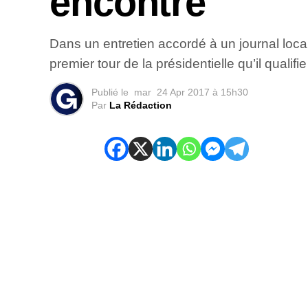
encontre
Dans un entretien accordé à un journal local
premier tour de la présidentielle qu’il quali
Publié le
mar
24 Apr 2017 à 15h30
Par
La Rédaction