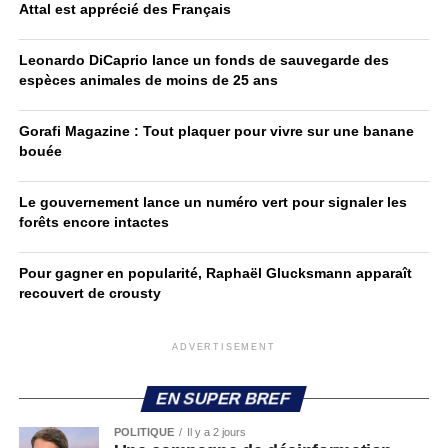
Attal est apprécié des Français
Leonardo DiCaprio lance un fonds de sauvegarde des
espèces animales de moins de 25 ans
Gorafi Magazine : Tout plaquer pour vivre sur une banane
bouée
Le gouvernement lance un numéro vert pour signaler les
forêts encore intactes
Pour gagner en popularité, Raphaël Glucksmann apparaît
recouvert de crousty
ADVERTISEMENT
EN SUPER BREF
POLITIQUE
Il y a 2 jours