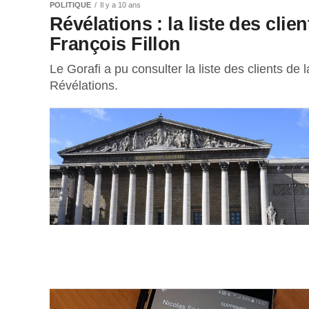
POLITIQUE
Il y a 10 ans
Révélations : la liste des clie
François Fillon
Le Gorafi a pu consulter la liste des clients de 
Révélations.