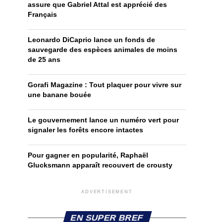
assure que Gabriel Attal est apprécié des
Français
Leonardo DiCaprio lance un fonds de
sauvegarde des espèces animales de moins
de 25 ans
Gorafi Magazine : Tout plaquer pour vivre sur
une banane bouée
Le gouvernement lance un numéro vert pour
signaler les forêts encore intactes
Pour gagner en popularité, Raphaël
Glucksmann apparaît recouvert de crousty
ADVERTISEMENT
EN SUPER BREF