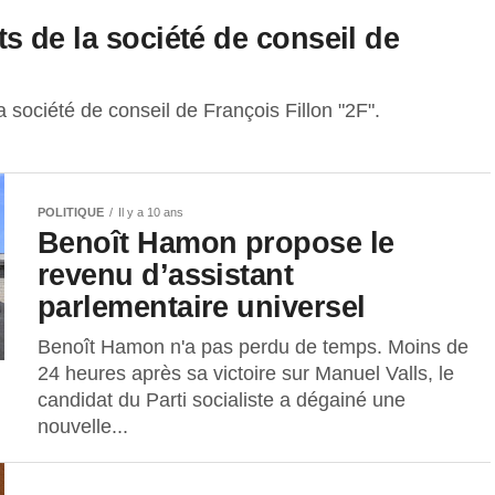
nts de la société de conseil de
la société de conseil de François Fillon "2F".
POLITIQUE
Il y a 10 ans
Benoît Hamon propose le
revenu d’assistant
parlementaire universel
Benoît Hamon n'a pas perdu de temps. Moins de
24 heures après sa victoire sur Manuel Valls, le
candidat du Parti socialiste a dégainé une
nouvelle...