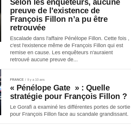
Selon les enquêteurs, aucune
preuve de l’existence de
François Fillon n’a pu être
retrouvée
Escalade dans l'affaire Pénélope Fillon. Cette fois ,
c'est l'existence même de François Fillon qui est
remise en cause. Les enquêteurs n'auraient
retrouvé aucune preuve de...
FRANCE
Il y a 10 ans
« Pénélope Gate » : Quelle
stratégie pour François Fillon ?
Le Gorafi a examiné les différentes portes de sortie
pour François Fillon face au scandale grandissant.