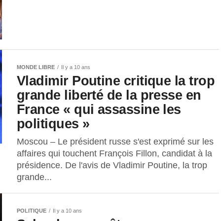
MONDE LIBRE
Il y a 10 ans
Vladimir Poutine critique la trop
grande liberté de la presse en
France « qui assassine les
politiques »
Moscou – Le président russe s'est exprimé sur les
affaires qui touchent François Fillon, candidat à la
présidence. De l'avis de Vladimir Poutine, la trop
grande...
POLITIQUE
Il y a 10 ans