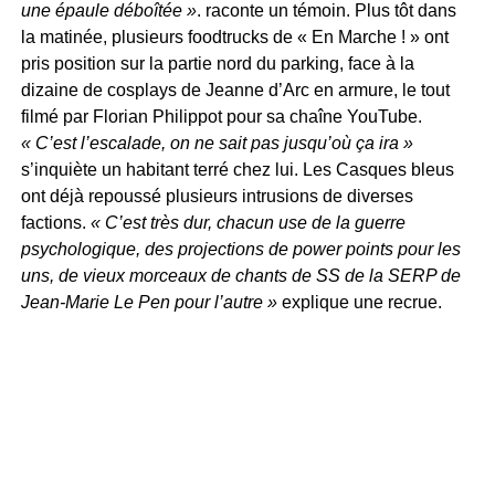
une épaule déboîtée »
. raconte un témoin. Plus tôt dans
la matinée, plusieurs foodtrucks de « En Marche ! » ont
pris position sur la partie nord du parking, face à la
dizaine de cosplays de Jeanne d’Arc en armure, le tout
filmé par Florian Philippot pour sa chaîne YouTube.
« C’est l’escalade, on ne sait pas jusqu’où ça ira »
s’inquiète un habitant terré chez lui. Les Casques bleus
ont déjà repoussé plusieurs intrusions de diverses
factions.
« C’est très dur, chacun use de la guerre
psychologique, des projections de power points pour les
uns, de vieux morceaux de chants de SS de la SERP de
Jean-Marie Le Pen pour l’autre »
explique une recrue.