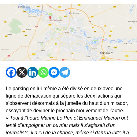
Le parking en lui-même a été divisé en deux avec une
ligne de démarcation qui sépare les deux factions qui
s’observent désormais à la jumelle du haut d’un mirador,
essayant de deviner le prochain mouvement de l’autre.
« Tout à l’heure Marine Le Pen et Emmanuel Macron ont
tenté d’empoigner un ouvrier mais il s’agissait d’un
journaliste, il a eu de la chance, même si dans la lutte il a