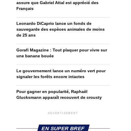
assure que Gabriel Attal est apprécié des
Français
Leonardo DiCaprio lance un fonds de
sauvegarde des espèces animales de moins
de 25 ans
Gorafi Magazine : Tout plaquer pour vivre sur
une banane bouée
Le gouvernement lance un numéro vert pour
signaler les forêts encore intactes
Pour gagner en popularité, Raphaël
Glucksmann apparaît recouvert de crousty
ADVERTISEMENT
EN SUPER BREF