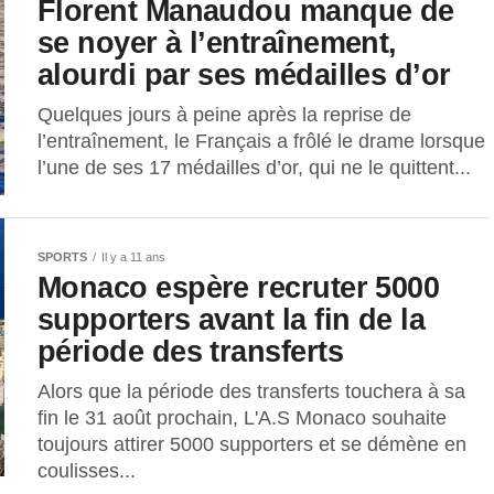
Florent Manaudou manque de
se noyer à l’entraînement,
alourdi par ses médailles d’or
Quelques jours à peine après la reprise de
l’entraînement, le Français a frôlé le drame lorsque
l’une de ses 17 médailles d’or, qui ne le quittent...
SPORTS
Il y a 11 ans
Monaco espère recruter 5000
supporters avant la fin de la
période des transferts
Alors que la période des transferts touchera à sa
fin le 31 août prochain, L'A.S Monaco souhaite
toujours attirer 5000 supporters et se démène en
coulisses...