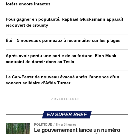
forêts encore intactes
Pour gagner en popularité, Raphaël Glucksmann apparaît
recouvert de crousty
Été – 5 nouveaux panneaux à reconnaître sur les plages
Après avoir perdu une partie de sa fortune, Elon Musk
contraint de dormir dans sa Tesla
Le Cap-Ferret de nouveau évacué après l’annonce d’un
concert solidaire d’Afida Turner
ADVERTISEMENT
EN SUPER BREF
POLITIQUE
Il y a 8 heures
Le gouvernement lance un numéro