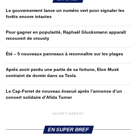
Le gouvernement lance un numéro vert pour signaler les
forêts encore intactes
Pour gagner en popularité, Raphaël Glucksmann apparaît
recouvert de crousty
Été – 5 nouveaux panneaux à reconnaître sur les plages
Après avoir perdu une partie de sa fortune, Elon Musk
contraint de dormir dans sa Tesla
Le Cap-Ferret de nouveau évacué après l’annonce d’un
concert solidaire d’Afida Turner
ADVERTISEMENT
EN SUPER BREF