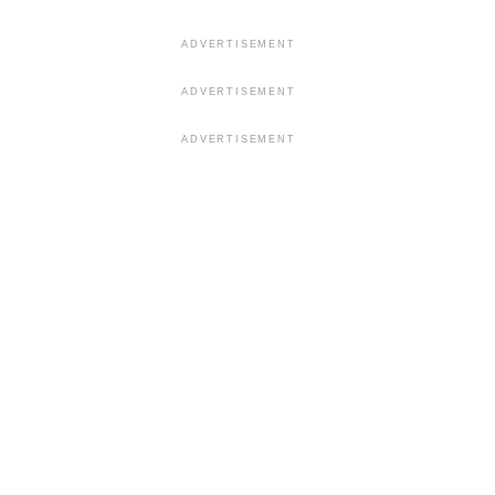
ADVERTISEMENT
ADVERTISEMENT
ADVERTISEMENT