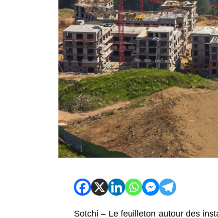
Sotchi – Le feuilleton autour des ins