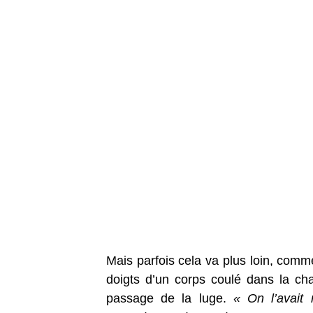
Mais parfois cela va plus loin, comm
doigts d’un corps coulé dans la ch
passage de la luge.
« On l’avait 