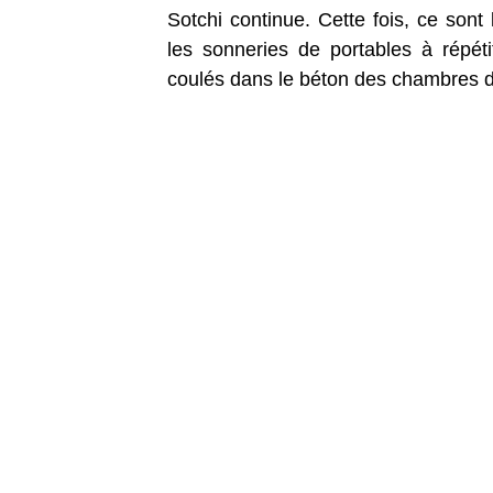
Sotchi continue. Cette fois, ce sont
les sonneries de portables à répét
coulés dans le béton des chambres d