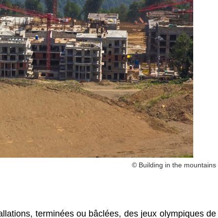
© Building in the mountains
tallations, terminées ou bâclées, des jeux olympiques de