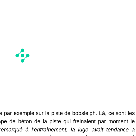
e par exemple sur la piste de bobsleigh. Là, ce sont les
ape de béton de la piste qui freinaient par moment le
remarqué à l’entraînement, la luge avait tendance a