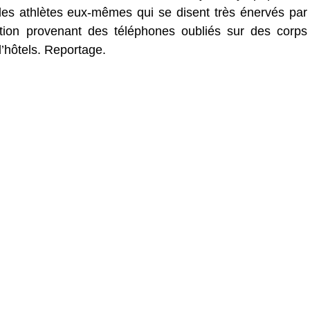
 les athlètes eux-mêmes qui se disent très énervés par
ition provenant des téléphones oubliés sur des corps
’hôtels. Reportage.