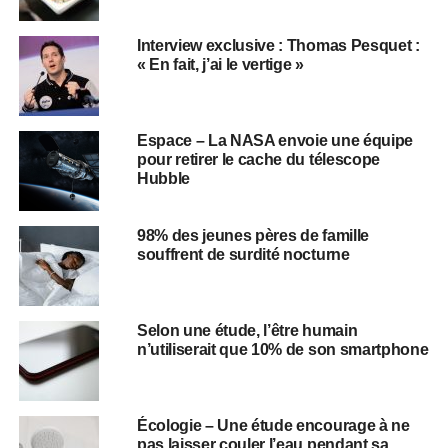
Interview exclusive : Thomas Pesquet :
« En fait, j’ai le vertige »
Espace – La NASA envoie une équipe
pour retirer le cache du télescope
Hubble
98% des jeunes pères de famille
souffrent de surdité nocturne
Selon une étude, l’être humain
n’utiliserait que 10% de son smartphone
Écologie – Une étude encourage à ne
pas laisser couler l’eau pendant sa