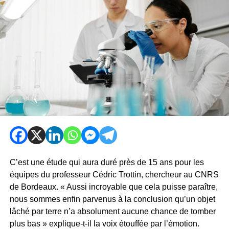
C’est une étude qui aura duré près de 15 ans pour les
équipes du professeur Cédric Trottin, chercheur au CNRS
de Bordeaux. « Aussi incroyable que cela puisse paraître,
nous sommes enfin parvenus à la conclusion qu’un objet
lâché par terre n’a absolument aucune chance de tomber
plus bas » explique-t-il la voix étouffée par l’émotion.