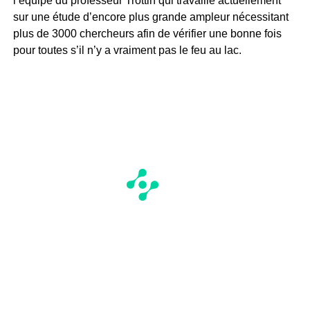
l’équipe du professeur Trottin qui travaille actuellement
sur une étude d’encore plus grande ampleur nécessitant
plus de 3000 chercheurs afin de vérifier une bonne fois
pour toutes s’il n’y a vraiment pas le feu au lac.