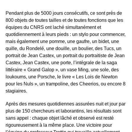
Pendant plus de 5000 jours consécutifs, ce sont près de
800 objets de toutes tailles et de toutes fonctions que les
équipes du CNRS ont laché simultanément et
quotidiennement à leurs pieds : un stylo pour commencer,
mais également une pomme, une gaufre, un bidet, une
quille, du Rondelé, une douille, un boulier, des Tucs, un
portrait de Jean Castex, un portrait du portraitiste de Jean
Castex, Jean Castex, une porte, l’intégrale de la saga
littéraire « Grand Galop », un vase Ming, une sole, des
loukoums, une Porsche, le livre « Les Lois de Newton
pour les Nuls », un trampoline, des Cheerios, ou encore 8
stagiaires.
Après des mesures quotidiennes assurées nuit et jour par
plus de 150 chercheurs et laborantins, les résultats sont
sans appel : chaque objet lâché et observé est resté
rigoureusement à la même place. Une victoire pour