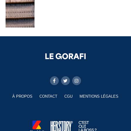
À PROPOS
CONTACT
CGU
MENTIONS LÉGALES