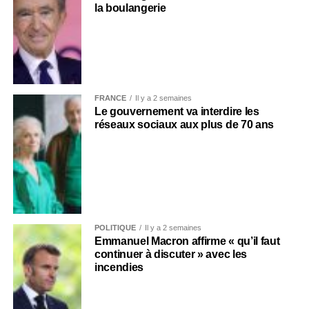
la boulangerie
FRANCE
Il y a 2 semaines
Le gouvernement va interdire les
réseaux sociaux aux plus de 70 ans
POLITIQUE
Il y a 2 semaines
Emmanuel Macron affirme « qu’il faut
continuer à discuter » avec les
incendies