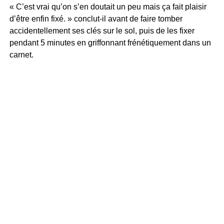
« C’est vrai qu’on s’en doutait un peu mais ça fait plaisir
d’être enfin fixé. » conclut-il avant de faire tomber
accidentellement ses clés sur le sol, puis de les fixer
pendant 5 minutes en griffonnant frénétiquement dans un
carnet.