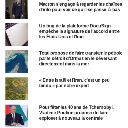
Macron s’engage à regarder les chaînes
d’info pour voir ce qu’il se passe là-bas
Un bug de la plateforme DocuSign
empêche la signature de l’accord entre
les États-Unis et l’Iran
Total propose de faire transiter le pétrole
par le détroit d’Ormuz en le déversant
directement dans la mer
« Entre Israël et l’Iran, c’est un peu
tendu » par notre expert
Pour fêter les 40 ans de Tchernobyl,
Vladimir Poutine propose de faire
exploser à nouveau la centrale