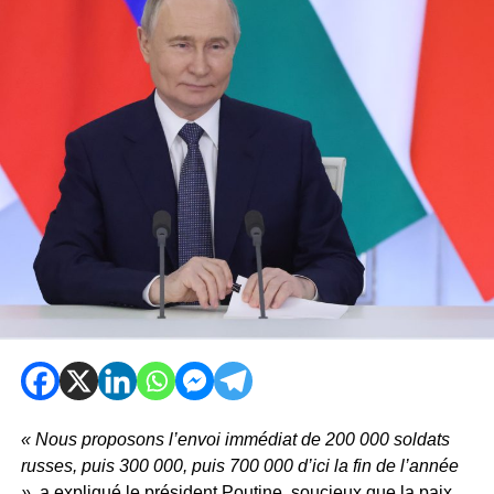
« Nous proposons l’envoi immédiat de 200 000 soldats
russes, puis 300 000, puis 700 000 d’ici la fin de l’année
»
, a expliqué le président Poutine, soucieux que la paix