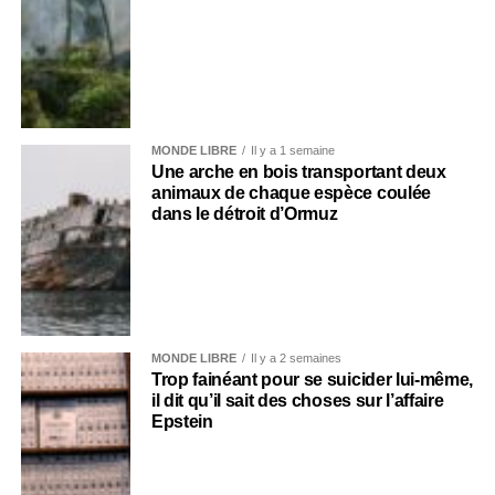
MONDE LIBRE
Il y a 1 semaine
Une arche en bois transportant deux
animaux de chaque espèce coulée
dans le détroit d’Ormuz
MONDE LIBRE
Il y a 2 semaines
Trop fainéant pour se suicider lui-même,
il dit qu’il sait des choses sur l’affaire
Epstein