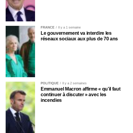
FRANCE
Il y a 1 semaine
Le gouvernement va interdire les
réseaux sociaux aux plus de 70 ans
POLITIQUE
Il y a 2 semaines
Emmanuel Macron affirme « qu’il faut
continuer à discuter » avec les
incendies