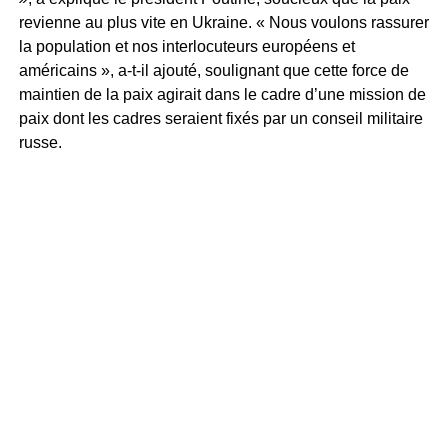
revienne au plus vite en Ukraine. « Nous voulons rassurer
la population et nos interlocuteurs européens et
américains », a-t-il ajouté, soulignant que cette force de
maintien de la paix agirait dans le cadre d’une mission de
paix dont les cadres seraient fixés par un conseil militaire
russe.