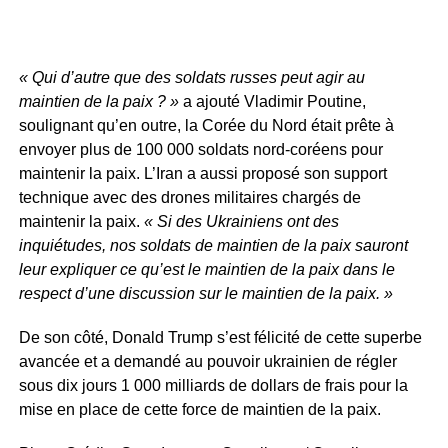
« Qui d’autre que des soldats russes peut agir au
maintien de la paix ? »
a ajouté Vladimir Poutine,
soulignant qu’en outre, la Corée du Nord était prête à
envoyer plus de 100 000 soldats nord-coréens pour
maintenir la paix. L’Iran a aussi proposé son support
technique avec des drones militaires chargés de
maintenir la paix.
« Si des Ukrainiens ont des
inquiétudes, nos soldats de maintien de la paix sauront
leur expliquer ce qu’est le maintien de la paix dans le
respect d’une discussion sur le maintien de la paix. »
De son côté, Donald Trump s’est félicité de cette superbe
avancée et a demandé au pouvoir ukrainien de régler
sous dix jours 1 000 milliards de dollars de frais pour la
mise en place de cette force de maintien de la paix.