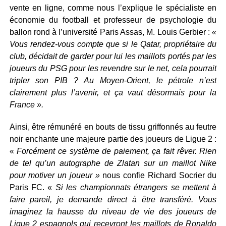
vente en ligne, comme nous l’explique le spécialiste en
économie du football et professeur de psychologie du
ballon rond à l’université Paris Assas, M. Louis Gerbier :
«
Vous rendez-vous compte que si le Qatar, propriétaire du
club, décidait de garder pour lui les maillots portés par les
joueurs du PSG pour les revendre sur le net, cela pourrait
tripler son PIB ? Au Moyen-Orient, le pétrole n’est
clairement plus l’avenir, et ça vaut désormais pour la
France ».
Ainsi, être rémunéré en bouts de tissu griffonnés au feutre
noir enchante une majeure partie des joueurs de Ligue 2 :
«
Forcément ce système de paiement, ça fait rêver. Rien
de tel qu’un autographe de Zlatan sur un maillot Nike
pour motiver un joueur »
nous confie Richard Socrier du
Paris FC. «
Si les championnats étrangers se mettent à
faire pareil, je demande direct à être transféré. Vous
imaginez la hausse du niveau de vie des joueurs de
Ligue 2 espagnols qui recevront les maillots de Ronaldo