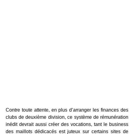
Contre toute attente, en plus d’arranger les finances des
clubs de deuxième division, ce système de rémunération
inédit devrait aussi créer des vocations, tant le business
des maillots dédicacés est juteux sur certains sites de