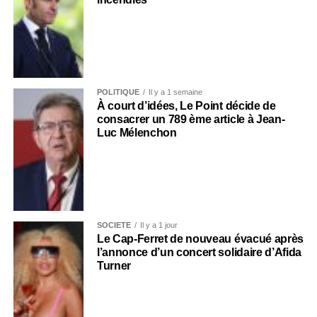
POLITIQUE
Il y a 1 semaine
À court d’idées, Le Point décide de
consacrer un 789 ème article à Jean-
Luc Mélenchon
SOCIÉTÉ
Il y a 1 jour
Le Cap-Ferret de nouveau évacué après
l’annonce d’un concert solidaire d’Afida
Turner