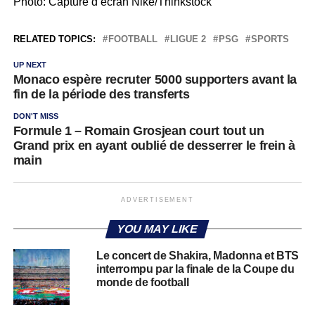
Photo: Capture d’écran Nike/Thinkstock
RELATED TOPICS:
FOOTBALL
LIGUE 2
PSG
SPORTS
UP NEXT
Monaco espère recruter 5000 supporters avant la
fin de la période des transferts
DON'T MISS
Formule 1 – Romain Grosjean court tout un
Grand prix en ayant oublié de desserrer le frein à
main
ADVERTISEMENT
YOU MAY LIKE
Le concert de Shakira, Madonna et BTS
interrompu par la finale de la Coupe du
monde de football