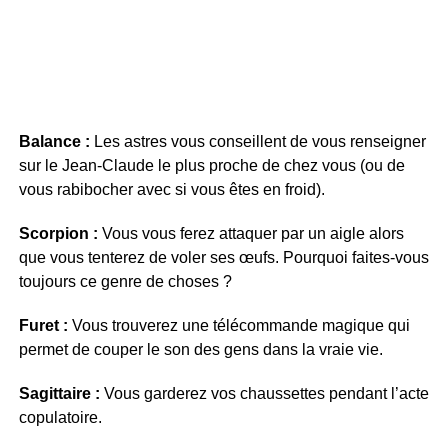
Balance :
Les astres vous conseillent de vous renseigner
sur le Jean-Claude le plus proche de chez vous (ou de
vous rabibocher avec si vous êtes en froid).
Scorpion :
Vous vous ferez attaquer par un aigle alors
que vous tenterez de voler ses œufs. Pourquoi faites-vous
toujours ce genre de choses ?
Furet :
Vous trouverez une télécommande magique qui
permet de couper le son des gens dans la vraie vie.
Sagittaire :
Vous garderez vos chaussettes pendant l’acte
copulatoire.