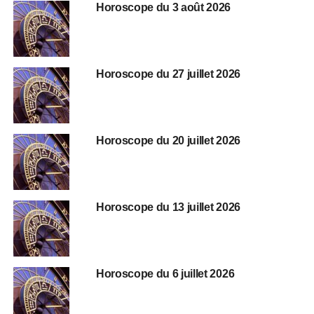
Horoscope du 3 août 2026
Horoscope du 27 juillet 2026
Horoscope du 20 juillet 2026
Horoscope du 13 juillet 2026
Horoscope du 6 juillet 2026