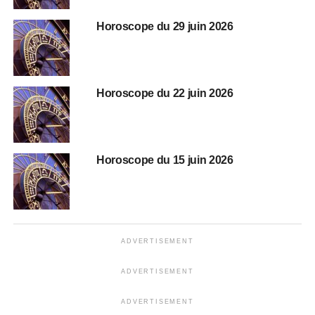
Horoscope du 29 juin 2026
Horoscope du 22 juin 2026
Horoscope du 15 juin 2026
ADVERTISEMENT
ADVERTISEMENT
ADVERTISEMENT