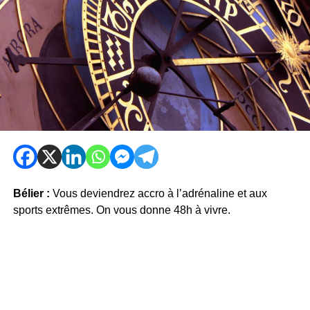
Bélier :
Vous deviendrez accro à l’adrénaline et aux
sports extrêmes. On vous donne 48h à vivre.