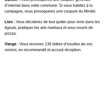
d’internet dans votre commune. Si vous habitez à la
campagne, vous provoquerez une coupure du Minitel.
Lion :
Vous déciderez de tout quitter pour vivre dans les
égouts, pratiquer les arts martiaux et vous nourrir de
pizzas.
Vierge :
Vous recevrez 136 lettres d’insultes de vos
voisins, en recommandé et accusé réception.