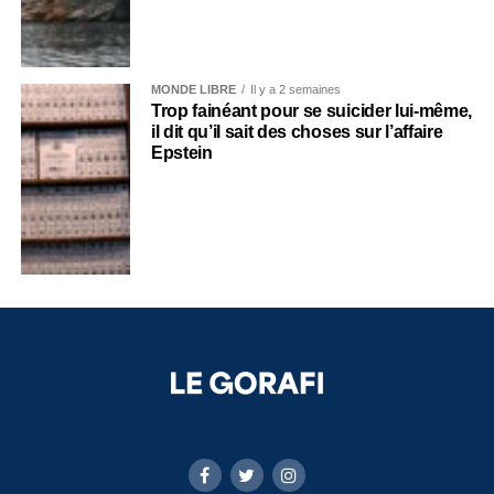
MONDE LIBRE
Il y a 2 semaines
Trop fainéant pour se suicider lui-même,
il dit qu’il sait des choses sur l’affaire
Epstein