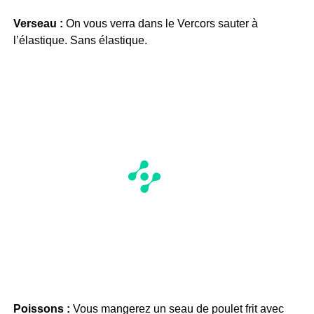
Verseau :
On vous verra dans le Vercors sauter à
l’élastique. Sans élastique.
Poissons :
Vous mangerez un seau de poulet frit avec