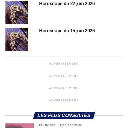
Horoscope du 22 juin 2026
Horoscope du 15 juin 2026
ADVERTISEMENT
ADVERTISEMENT
ADVERTISEMENT
ADVERTISEMENT
LES PLUS CONSULTÉS
ECONOMIE
Il y a 1 semaine