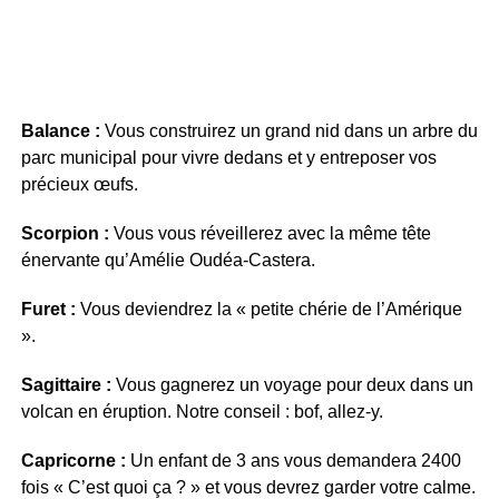
Balance :
Vous construirez un grand nid dans un arbre du
parc municipal pour vivre dedans et y entreposer vos
précieux œufs.
Scorpion :
Vous vous réveillerez avec la même tête
énervante qu’Amélie Oudéa-Castera.
Furet :
Vous deviendrez la « petite chérie de l’Amérique
».
Sagittaire :
Vous gagnerez un voyage pour deux dans un
volcan en éruption. Notre conseil : bof, allez-y.
Capricorne :
Un enfant de 3 ans vous demandera 2400
fois « C’est quoi ça ? » et vous devrez garder votre calme.