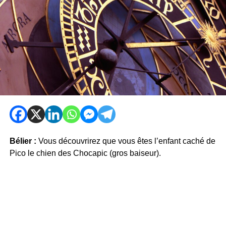
Bélier :
Vous découvrirez que vous êtes l’enfant caché de
Pico le chien des Chocapic (gros baiseur).