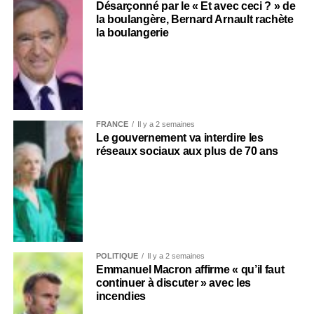
Désarçonné par le « Et avec ceci ? » de
la boulangère, Bernard Arnault rachète
la boulangerie
FRANCE
Il y a 2 semaines
Le gouvernement va interdire les
réseaux sociaux aux plus de 70 ans
POLITIQUE
Il y a 2 semaines
Emmanuel Macron affirme « qu’il faut
continuer à discuter » avec les
incendies