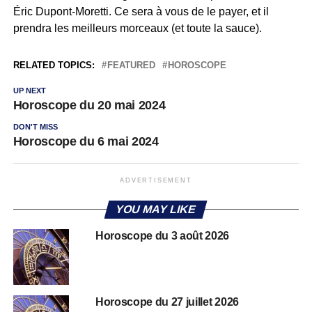
Éric Dupont-Moretti. Ce sera à vous de le payer, et il
prendra les meilleurs morceaux (et toute la sauce).
RELATED TOPICS:
FEATURED
HOROSCOPE
UP NEXT
Horoscope du 20 mai 2024
DON'T MISS
Horoscope du 6 mai 2024
ADVERTISEMENT
YOU MAY LIKE
Horoscope du 3 août 2026
Horoscope du 27 juillet 2026