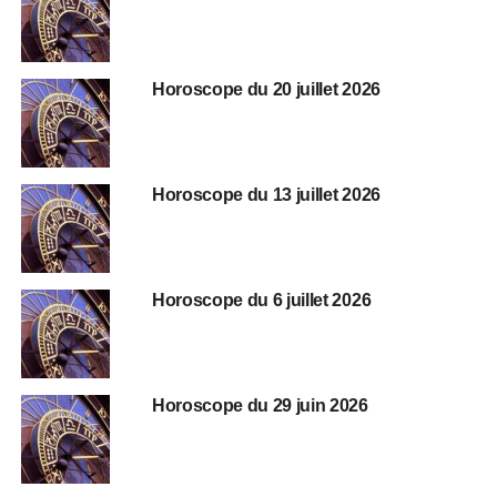
Horoscope du 20 juillet 2026
Horoscope du 13 juillet 2026
Horoscope du 6 juillet 2026
Horoscope du 29 juin 2026