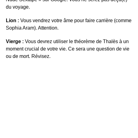
du voyage.
Lion :
Vous vendrez votre âme pour faire carrière (comme
Sophia Aram). Attention.
Vierge :
Vous devrez utiliser le théorème de Thalès à un
moment crucial de votre vie. Ce sera une question de vie
ou de mort. Révisez.