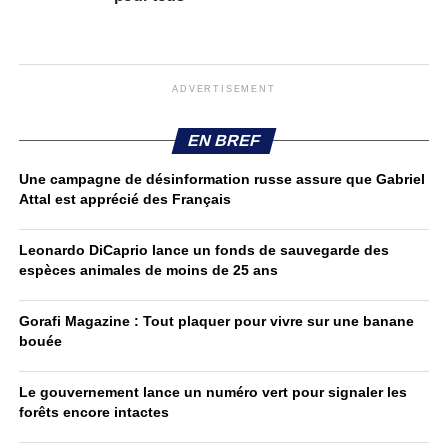
ADVERTISEMENT
EN BREF
Une campagne de désinformation russe assure que Gabriel
Attal est apprécié des Français
Leonardo DiCaprio lance un fonds de sauvegarde des
espèces animales de moins de 25 ans
Gorafi Magazine : Tout plaquer pour vivre sur une banane
bouée
Le gouvernement lance un numéro vert pour signaler les
forêts encore intactes