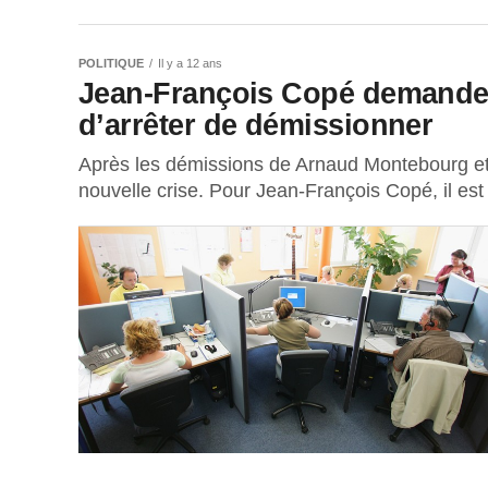
POLITIQUE
Il y a 12 ans
Jean-François Copé demande
d’arrêter de démissionner
Après les démissions de Arnaud Montebourg e
nouvelle crise. Pour Jean-François Copé, il est 