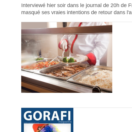
Interviewé hier soir dans le journal de 20h de F
masqué ses vraies intentions de retour dans l'a