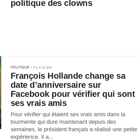
politique des clowns
POLITIQUE
Il y a 12 ans
François Hollande change sa
date d’anniversaire sur
Facebook pour vérifier qui sont
ses vrais amis
Pour vérifier qui étaient ses vrais amis dans la
tourmente qui dure maintenant depuis des
semaines, le président français a réalisé une petite
expérience. Il a...