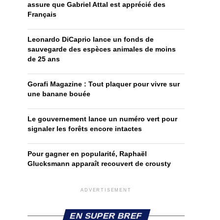
assure que Gabriel Attal est apprécié des
Français
Leonardo DiCaprio lance un fonds de
sauvegarde des espèces animales de moins
de 25 ans
Gorafi Magazine : Tout plaquer pour vivre sur
une banane bouée
Le gouvernement lance un numéro vert pour
signaler les forêts encore intactes
Pour gagner en popularité, Raphaël
Glucksmann apparaît recouvert de crousty
ADVERTISEMENT
EN SUPER BREF