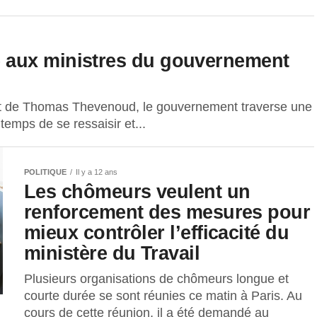
 aux ministres du gouvernement
t de Thomas Thevenoud, le gouvernement traverse une
temps de se ressaisir et...
POLITIQUE
Il y a 12 ans
Les chômeurs veulent un
renforcement des mesures pour
mieux contrôler l’efficacité du
ministère du Travail
Plusieurs organisations de chômeurs longue et
courte durée se sont réunies ce matin à Paris. Au
cours de cette réunion, il a été demandé au