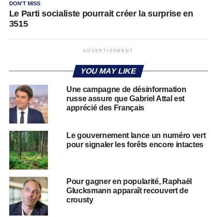
DON'T MISS
Le Parti socialiste pourrait créer la surprise en
3515
ADVERTISEMENT
YOU MAY LIKE
Une campagne de désinformation
russe assure que Gabriel Attal est
apprécié des Français
Le gouvernement lance un numéro vert
pour signaler les forêts encore intactes
Pour gagner en popularité, Raphaël
Glucksmann apparaît recouvert de
crousty