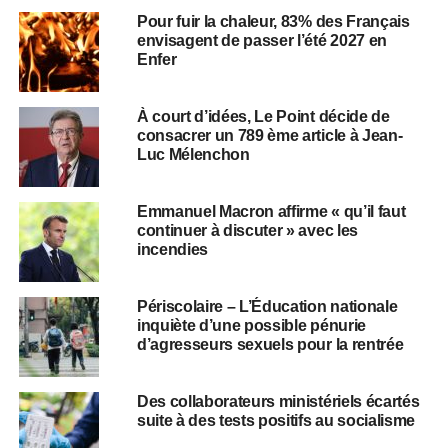
Pour fuir la chaleur, 83% des Français
envisagent de passer l’été 2027 en
Enfer
À court d’idées, Le Point décide de
consacrer un 789 ème article à Jean-
Luc Mélenchon
Emmanuel Macron affirme « qu’il faut
continuer à discuter » avec les
incendies
Périscolaire – L’Éducation nationale
inquiète d’une possible pénurie
d’agresseurs sexuels pour la rentrée
Des collaborateurs ministériels écartés
suite à des tests positifs au socialisme