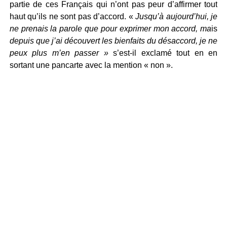
partie de ces Français qui n’ont pas peur d’affirmer tout
haut qu’ils ne sont pas d’accord. «
Jusqu’à aujourd’hui, je
ne prenais la parole que pour exprimer mon accord, ma
is
depuis que j’ai découvert les bienfaits du désaccord, je ne
peux plus m’en passer »
s’est-il exclamé tout en en
sortant une pancarte avec la mention « non ».