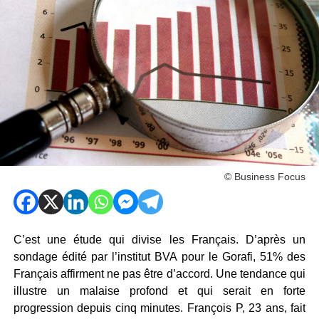
© Business Focus
C’est une étude qui divise les Français. D’après un
sondage édité par l’institut BVA pour le Gorafi, 51% des
Français affirment ne pas être d’accord. Une tendance qui
illustre un malaise profond et qui serait en forte
progression depuis cinq minutes. François P, 23 ans, fait