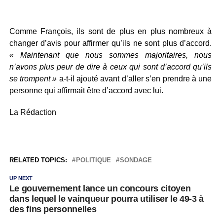
Comme François, ils sont de plus en plus nombreux à
changer d’avis pour affirmer qu’ils ne sont plus d’accord.
« Maintenant que nous sommes majoritaires, nous
n’avons plus peur de dire à ceux qui sont d’accord qu’ils
se trompent »
a-t-il ajouté avant d’aller s’en prendre à une
personne qui affirmait être d’accord avec lui.
La Rédaction
RELATED TOPICS:
POLITIQUE
SONDAGE
UP NEXT
Le gouvernement lance un concours citoyen
dans lequel le vainqueur pourra utiliser le 49-3 à
des fins personnelles