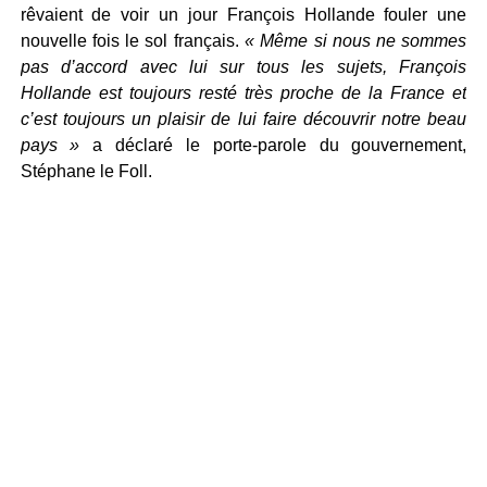
rêvaient de voir un jour François Hollande fouler une
nouvelle fois le sol français.
« Même si nous ne sommes
pas d’accord avec lui sur tous les sujets, François
Hollande est toujours resté très proche de la France et
c’est toujours un plaisir de lui faire découvrir notre beau
pays »
a déclaré le porte-parole du gouvernement,
Stéphane le Foll.