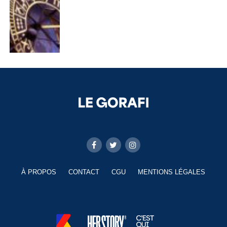
À PROPOS
CONTACT
CGU
MENTIONS LÉGALES