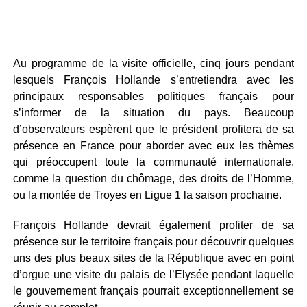
Au programme de la visite officielle, cinq jours pendant
lesquels François Hollande s’entretiendra avec les
principaux responsables politiques français pour
s’informer de la situation du pays. Beaucoup
d’observateurs espèrent que le président profitera de sa
présence en France pour aborder avec eux les thèmes
qui préoccupent toute la communauté internationale,
comme la question du chômage, des droits de l’Homme,
ou la montée de Troyes en Ligue 1 la saison prochaine.
François Hollande devrait également profiter de sa
présence sur le territoire français pour découvrir quelques
uns des plus beaux sites de la République avec en point
d’orgue une visite du palais de l’Elysée pendant laquelle
le gouvernement français pourrait exceptionnellement se