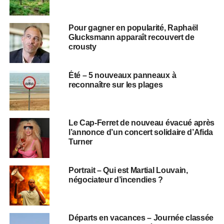
Pour gagner en popularité, Raphaël
Glucksmann apparaît recouvert de
crousty
Été – 5 nouveaux panneaux à
reconnaître sur les plages
Le Cap-Ferret de nouveau évacué après
l’annonce d’un concert solidaire d’Afida
Turner
Portrait – Qui est Martial Louvain,
négociateur d’incendies ?
Départs en vacances – Journée classée