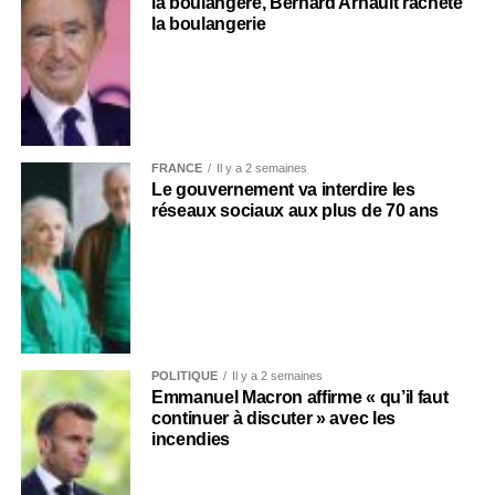
la boulangère, Bernard Arnault rachète
la boulangerie
FRANCE
Il y a 2 semaines
Le gouvernement va interdire les
réseaux sociaux aux plus de 70 ans
POLITIQUE
Il y a 2 semaines
Emmanuel Macron affirme « qu’il faut
continuer à discuter » avec les
incendies