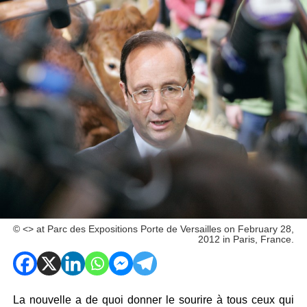
© <> at Parc des Expositions Porte de Versailles on February 28,
2012 in Paris, France.
La nouvelle a de quoi donner le sourire à tous ceux qui