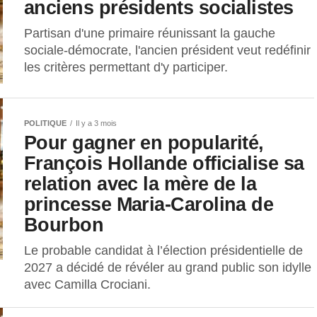
anciens présidents socialistes
Partisan d'une primaire réunissant la gauche
sociale-démocrate, l'ancien président veut redéfinir
les critères permettant d'y participer.
POLITIQUE
Il y a 3 mois
Pour gagner en popularité,
François Hollande officialise sa
relation avec la mère de la
princesse Maria-Carolina de
Bourbon
Le probable candidat à l’élection présidentielle de
2027 a décidé de révéler au grand public son idylle
avec Camilla Crociani.