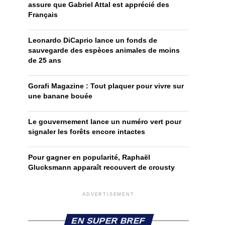
assure que Gabriel Attal est apprécié des
Français
Leonardo DiCaprio lance un fonds de
sauvegarde des espèces animales de moins
de 25 ans
Gorafi Magazine : Tout plaquer pour vivre sur
une banane bouée
Le gouvernement lance un numéro vert pour
signaler les forêts encore intactes
Pour gagner en popularité, Raphaël
Glucksmann apparaît recouvert de crousty
ADVERTISEMENT
EN SUPER BREF