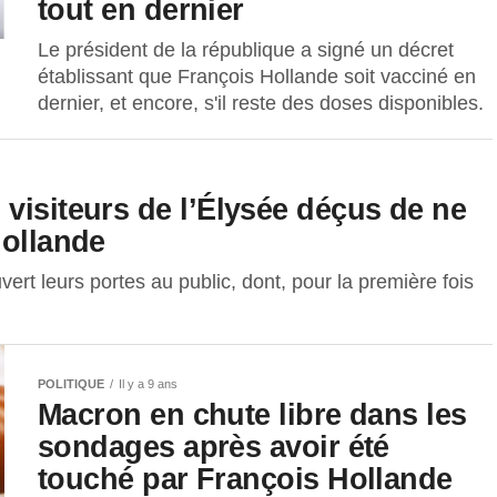
tout en dernier
Le président de la république a signé un décret
établissant que François Hollande soit vacciné en
dernier, et encore, s'il reste des doses disponibles.
visiteurs de l’Élysée déçus de ne
Hollande
vert leurs portes au public, dont, pour la première fois
POLITIQUE
Il y a 9 ans
Macron en chute libre dans les
sondages après avoir été
touché par François Hollande