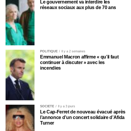
Le gouvernement va interdire les
réseaux sociaux aux plus de 70 ans
POLITIQUE
Il y a 2 semaines
Emmanuel Macron affirme « qu’il faut
continuer à discuter » avec les
incendies
SOCIÉTÉ
Il y a 3 jours
Le Cap-Ferret de nouveau évacué après
l’annonce d’un concert solidaire d’Afida
Turner