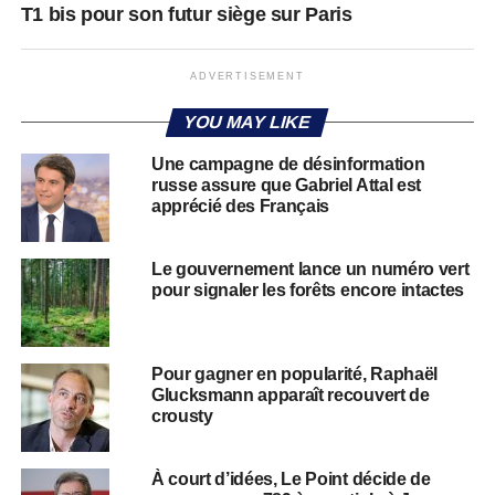
T1 bis pour son futur siège sur Paris
ADVERTISEMENT
YOU MAY LIKE
Une campagne de désinformation
russe assure que Gabriel Attal est
apprécié des Français
Le gouvernement lance un numéro vert
pour signaler les forêts encore intactes
Pour gagner en popularité, Raphaël
Glucksmann apparaît recouvert de
crousty
À court d’idées, Le Point décide de