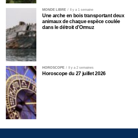
MONDE LIBRE
Il y a 1 semaine
Une arche en bois transportant deux
animaux de chaque espèce coulée
dans le détroit d’Ormuz
HOROSCOPE
Il y a 2 semaines
Horoscope du 27 juillet 2026