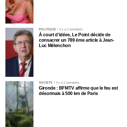
POLITIQUE
Il y a 2 semaines
À court d’idées, Le Point décide de
consacrer un 789 ème article à Jean-
Luc Mélenchon
SOCIÉTÉ
Il y a 2 semaines
Gironde : BFMTV affirme que le feu est
désormais à 500 km de Paris