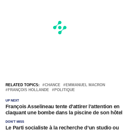
RELATED TOPICS:
CHANCE
EMMANUEL MACRON
FRANÇOIS HOLLANDE
POLITIQUE
UP NEXT
François Asselineau tente d’attirer l’attention en
claquant une bombe dans la piscine de son hôtel
DON'T MISS
Le Parti socialiste à la recherche d’un studio ou