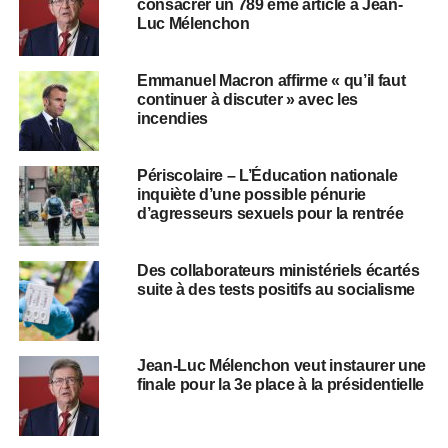
consacrer un 789 ème article à Jean-
Luc Mélenchon
Emmanuel Macron affirme « qu’il faut
continuer à discuter » avec les
incendies
Périscolaire – L’Éducation nationale
inquiète d’une possible pénurie
d’agresseurs sexuels pour la rentrée
Des collaborateurs ministériels écartés
suite à des tests positifs au socialisme
Jean-Luc Mélenchon veut instaurer une
finale pour la 3e place à la présidentielle