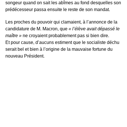
songeur quand on sait les abîmes au fond desquelles son
prédécesseur passa ensuite le reste de son mandat.
Les proches du pouvoir qui clamaient, à l’annonce de la
candidature de M. Macron, que
« l’élève avait dépassé le
maître »
ne croyaient probablement pas si bien dire.
Et pour cause, d’aucuns estiment que le socialiste déchu
serait bel et bien à l’origine de la mauvaise fortune du
nouveau Président.