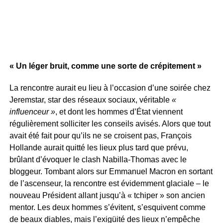
« Un léger bruit, comme une sorte de crépitement »
La rencontre aurait eu lieu à l’occasion d’une soirée chez
Jeremstar, star des réseaux sociaux, véritable
«
influenceur »
, et dont les hommes d’État viennent
régulièrement solliciter les conseils avisés. Alors que tout
avait été fait pour qu’ils ne se croisent pas, François
Hollande aurait quitté les lieux plus tard que prévu,
brûlant d’évoquer le clash Nabilla-Thomas avec le
bloggeur. Tombant alors sur Emmanuel Macron en sortant
de l’ascenseur, la rencontre est évidemment glaciale – le
nouveau Président allant jusqu’à « tchiper » son ancien
mentor. Les deux hommes s’évitent, s’esquivent comme
de beaux diables, mais l’exigüité des lieux n’empêche