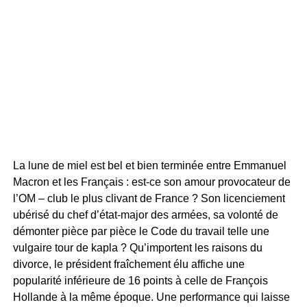
La lune de miel est bel et bien terminée entre Emmanuel
Macron et les Français : est-ce son amour provocateur de
l’OM – club le plus clivant de France ? Son licenciement
ubérisé du chef d’état-major des armées, sa volonté de
démonter pièce par pièce le Code du travail telle une
vulgaire tour de kapla ? Qu’importent les raisons du
divorce, le président fraîchement élu affiche une
popularité inférieure de 16 points à celle de François
Hollande à la même époque. Une performance qui laisse