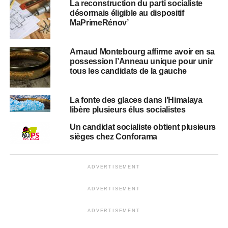
La reconstruction du parti socialiste
désormais éligible au dispositif
MaPrimeRénov’
Arnaud Montebourg affirme avoir en sa
possession l’Anneau unique pour unir
tous les candidats de la gauche
La fonte des glaces dans l’Himalaya
libère plusieurs élus socialistes
Un candidat socialiste obtient plusieurs
sièges chez Conforama
ADVERTISEMENT
ADVERTISEMENT
ADVERTISEMENT