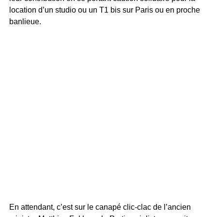
location d’un studio ou un T1 bis sur Paris ou en proche
banlieue.
En attendant, c’est sur le canapé clic-clac de l’ancien