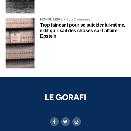
MONDE LIBRE
Il y a 2 semaines
Trop fainéant pour se suicider lui-même,
il dit qu’il sait des choses sur l’affaire
Epstein