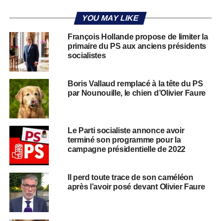
YOU MAY LIKE
François Hollande propose de limiter la
primaire du PS aux anciens présidents
socialistes
Boris Vallaud remplacé à la tête du PS
par Nounouille, le chien d’Olivier Faure
Le Parti socialiste annonce avoir
terminé son programme pour la
campagne présidentielle de 2022
Il perd toute trace de son caméléon
après l’avoir posé devant Olivier Faure