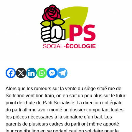
Alors que les rumeurs sur la vente du siège situé rue de
Solferino vont bon train, on en sait un peu plus sur le futur
point de chute du Parti Socialiste. La direction collégiale
du parti affirme avoir monté un dossier comportant toutes
les pièces nécessaires à la signature d’un bail. Les
parents de plusieurs cadres du parti ont même apporté
leur contribution en se portant caution solidaire pour la