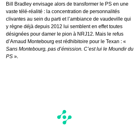
Bill Bradley envisage alors de transformer le PS en une
vaste télé-réalité : la concentration de personnalités
clivantes au sein du parti et l’ambiance de vaudeville qui
y règne déjà depuis 2012 lui semblent en effet toutes
désignées pour damer le pion à NRJ12. Mais le refus
d’Arnaud Montebourg est rédhibitoire pour le Texan : «
Sans Montebourg, pas d’émission. C’est lui le Moundir du
PS
».