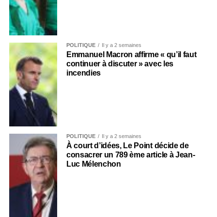
POLITIQUE
Il y a 2 semaines
Emmanuel Macron affirme « qu’il faut
continuer à discuter » avec les
incendies
POLITIQUE
Il y a 2 semaines
À court d’idées, Le Point décide de
consacrer un 789 ème article à Jean-
Luc Mélenchon