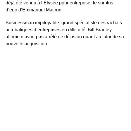
déjà été vendu à l’Élysée pour entreposer le surplus
d’ego d’Emmanuel Macron.
Businessman impitoyable, grand spécialiste des rachats
acrobatiques d’entreprises en difficulté, Bill Bradley
affirme n’avoir pas arrêté de décision quant au futur de sa
nouvelle acquisition.