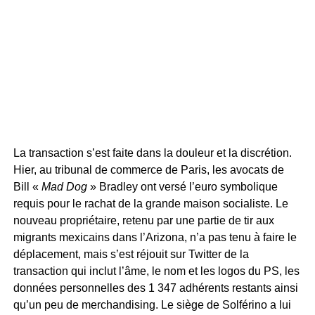
La transaction s’est faite dans la douleur et la discrétion.
Hier, au tribunal de commerce de Paris, les avocats de
Bill «
Mad Dog
» Bradley ont versé l’euro symbolique
requis pour le rachat de la grande maison socialiste. Le
nouveau propriétaire, retenu par une partie de tir aux
migrants mexicains dans l’Arizona, n’a pas tenu à faire le
déplacement, mais s’est réjouit sur Twitter de la
transaction qui inclut l’âme, le nom et les logos du PS, les
données personnelles des 1 347 adhérents restants ainsi
qu’un peu de merchandising. Le siège de Solférino a lui