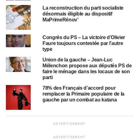
La reconstruction du parti socialiste
désormais éligible au dispositif
MaPrimeRénov’
Congrès du PS – La victoire d’Olivier
Faure toujours contestée par l’autre
type
Union de la gauche – Jean-Luc
Mélenchon propose aux députés PS de
faire le ménage dans les locaux de son
parti
78% des Français d’accord pour
remplacer la Primaire populaire de la
gauche par un combat au katana
ADVERTISEMENT
ADVERTISEMENT