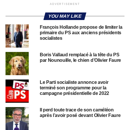
ADVERTISEMENT
YOU MAY LIKE
François Hollande propose de limiter la
primaire du PS aux anciens présidents
socialistes
Boris Vallaud remplacé à la tête du PS
par Nounouille, le chien d’Olivier Faure
Le Parti socialiste annonce avoir
terminé son programme pour la
campagne présidentielle de 2022
Il perd toute trace de son caméléon
après l’avoir posé devant Olivier Faure