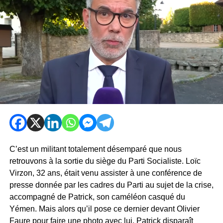
C’est un militant totalement désemparé que nous
retrouvons à la sortie du siège du Parti Socialiste. Loïc
Virzon, 32 ans, était venu assister à une conférence de
presse donnée par les cadres du Parti au sujet de la crise,
accompagné de Patrick, son caméléon casqué du
Yémen. Mais alors qu’il pose ce dernier devant Olivier
Faure pour faire une photo avec lui, Patrick disparaît