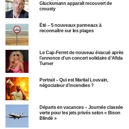
Glucksmann apparaît recouvert de
crousty
Été – 5 nouveaux panneaux à
reconnaître sur les plages
Le Cap-Ferret de nouveau évacué après
l’annonce d’un concert solidaire d’Afida
Turner
Portrait – Qui est Martial Louvain,
négociateur d’incendies ?
Départs en vacances – Journée classée
verte pour les jets privés selon « Bison
Blindé »