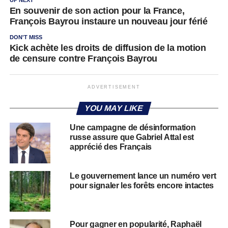
UP NEXT
En souvenir de son action pour la France,
François Bayrou instaure un nouveau jour férié
DON'T MISS
Kick achète les droits de diffusion de la motion
de censure contre François Bayrou
ADVERTISEMENT
YOU MAY LIKE
Une campagne de désinformation
russe assure que Gabriel Attal est
apprécié des Français
Le gouvernement lance un numéro vert
pour signaler les forêts encore intactes
Pour gagner en popularité, Raphaël