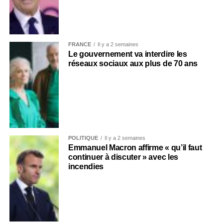
FRANCE
Il y a 2 semaines
Le gouvernement va interdire les
réseaux sociaux aux plus de 70 ans
POLITIQUE
Il y a 2 semaines
Emmanuel Macron affirme « qu’il faut
continuer à discuter » avec les
incendies