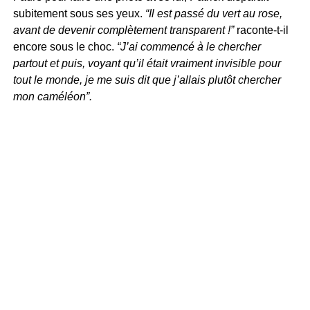
subitement sous ses yeux.
“Il est passé du vert au rose,
avant de devenir complètement transparent !”
raconte-t-il
encore sous le choc.
“J’ai commencé à le chercher
partout et puis, voyant qu’il était vraiment invisible pour
tout le monde, je me suis dit que j’allais plutôt chercher
mon caméléon”.