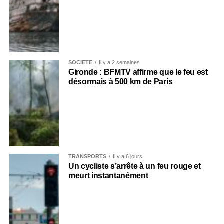
SOCIÉTÉ
Il y a 2 semaines
Gironde : BFMTV affirme que le feu est
désormais à 500 km de Paris
TRANSPORTS
Il y a 6 jours
Un cycliste s’arrête à un feu rouge et
meurt instantanément