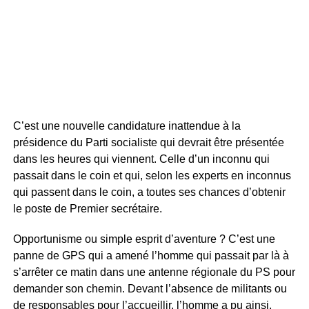
C’est une nouvelle candidature inattendue à la
présidence du Parti socialiste qui devrait être présentée
dans les heures qui viennent. Celle d’un inconnu qui
passait dans le coin et qui, selon les experts en inconnus
qui passent dans le coin, a toutes ses chances d’obtenir
le poste de Premier secrétaire.
Opportunisme ou simple esprit d’aventure ? C’est une
panne de GPS qui a amené l’homme qui passait par là à
s’arrêter ce matin dans une antenne régionale du PS pour
demander son chemin. Devant l’absence de militants ou
de responsables pour l’accueillir, l’homme a pu ainsi,