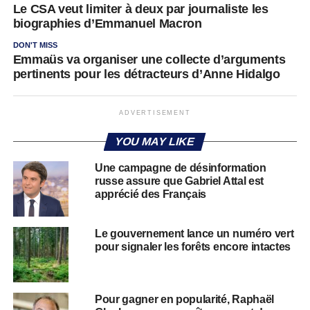
Le CSA veut limiter à deux par journaliste les
biographies d’Emmanuel Macron
DON'T MISS
Emmaüs va organiser une collecte d’arguments
pertinents pour les détracteurs d’Anne Hidalgo
ADVERTISEMENT
YOU MAY LIKE
Une campagne de désinformation
russe assure que Gabriel Attal est
apprécié des Français
Le gouvernement lance un numéro vert
pour signaler les forêts encore intactes
Pour gagner en popularité, Raphaël