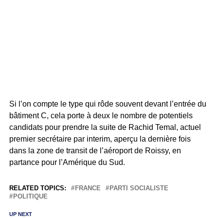
Si l’on compte le type qui rôde souvent devant l’entrée du
bâtiment C, cela porte à deux le nombre de potentiels
candidats pour prendre la suite de Rachid Temal, actuel
premier secrétaire par interim, aperçu la dernière fois
dans la zone de transit de l’aéroport de Roissy, en
partance pour l’Amérique du Sud.
RELATED TOPICS:
FRANCE
PARTI SOCIALISTE
POLITIQUE
UP NEXT