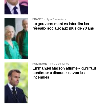
FRANCE
Il y a 2 semaines
Le gouvernement va interdire les
réseaux sociaux aux plus de 70 ans
POLITIQUE
Il y a 2 semaines
Emmanuel Macron affirme « qu’il faut
continuer à discuter » avec les
incendies