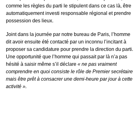
comme les règles du parti le stipulent dans ce cas là, être
automatiquement investi responsable régional et prendre
possession des lieux.
Joint dans la journée par notre bureau de Paris, l’homme
dit avoir ensuite été contacté par un inconnu l’incitant à
proposer sa candidature pour prendre la direction du parti.
Une opportunité que l’homme qui passait par là n’a pas
hésité à saisir même s’il déclare
« ne pas vraiment
comprendre en quoi consiste le rôle de Premier secrétaire
mais être prêt à consacrer une demi-heure par jour à cette
activité ».