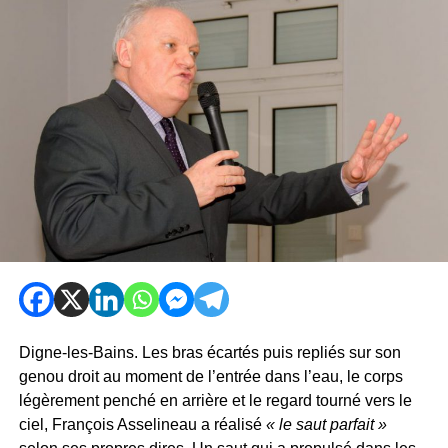
Digne-les-Bains. Les bras écartés puis repliés sur son
genou droit au moment de l’entrée dans l’eau, le corps
légèrement penché en arrière et le regard tourné vers le
ciel, François Asselineau a réalisé
« le saut parfait »