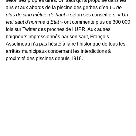
selon ses propres dires. Un saut qui a propulsé dans les
airs et aux abords de la piscine des gerbes d’eau
« de
plus de cinq mètres de haut »
selon ses conseillers.
« Un
vrai saut d’homme d’Etat »
ont commenté plus de 300 000
fois sur Twitter des proches de l’UPR. Aux autres
baigneurs impressionnés par son saut, François
Asselineau n’a pas hésité à faire l’historique de tous les
arrêtés municipaux concernant les interdictions à
proximité des piscines depuis 1918.