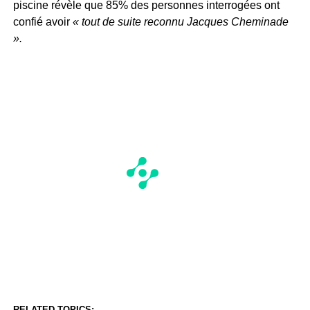
piscine révèle que 85% des personnes interrogées ont
confié avoir
« tout de suite reconnu Jacques Cheminade
».
RELATED TOPICS: