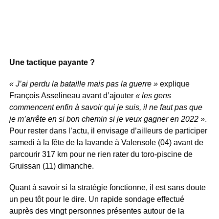
Une tactique payante ?
« J’ai perdu la bataille mais pas la guerre »
explique
François Asselineau avant d’ajouter
« les gens
commencent enfin à savoir qui je suis, il ne faut pas que
je m’arrête en si bon chemin si je veux gagner en 2022 »
.
Pour rester dans l’actu, il envisage d’ailleurs de participer
samedi à la fête de la lavande à Valensole (04) avant de
parcourir 317 km pour ne rien rater du toro-piscine de
Gruissan (11) dimanche.
Quant à savoir si la stratégie fonctionne, il est sans doute
un peu tôt pour le dire. Un rapide sondage effectué
auprès des vingt personnes présentes autour de la