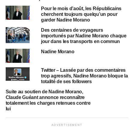
Pour le mois d’août, les Républicains
cherchent toujours quelqu’un pour
garder Nadine Morano
Des centaines de voyageurs
importunés par Nadine Morano chaque
jour dans les transports en commun
Nadine Morano
Twitter – Lassée par des commentaires
trop agressifs, Nadine Morano bloque la
totalité de ses followers
Suite au soutien de Nadine Morano,
Claude Guéant annonce reconnaître
totalement les charges retenues contre
lui
ADVERTISEMENT