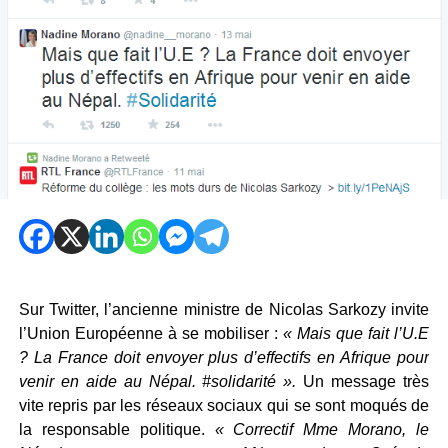
Sur Twitter, l’ancienne ministre de Nicolas Sarkozy invite
l’Union Européenne à se mobiliser :
« Mais que fait l’U.E
? La France doit envoyer plus d’effectifs en Afrique pour
venir en aide au Népal. #solidarité ».
Un message très
vite repris par les réseaux sociaux qui se sont moqués de
la responsable politique.
« Correctif Mme Morano, le