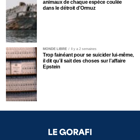
animaux de chaque espèce coulée
dans le détroit d’Ormuz
MONDE LIBRE
Il y a 2 semaines
Trop fainéant pour se suicider lui-même,
il dit qu’il sait des choses sur l’affaire
Epstein