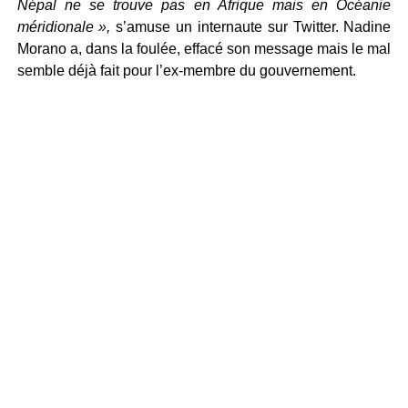
Népal ne se trouve pas en Afrique mais en Océanie
méridionale »,
s’amuse un internaute sur Twitter. Nadine
Morano a, dans la foulée, effacé son message mais le mal
semble déjà fait pour l’ex-membre du gouvernement.