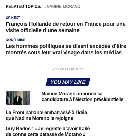
RELATED TOPICS:
NADINE MORANO
UP NEXT
François Hollande de retour en France pour une
visite officielle d’une semaine
DON'T MISS
Les hommes politiques se disent excédés d’être
montrés sous leur vrai visage dans les médias
ADVERTISEMENT
YOU MAY LIKE
Nadine Morano annonce sa
candidature à l’élection présidentielle
Le Front national embarrassé à l’idée
que Nadine Morano le rejoigne
Guy Bedos : « Je regrette d’avoir traité
de conne cette pétasse de Morano »