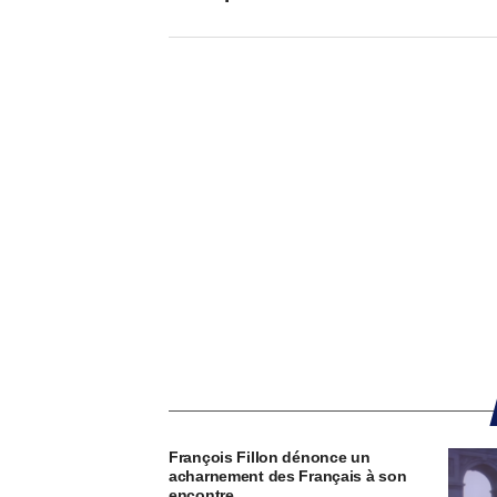
François Fillon dénonce un
acharnement des Français à son
encontre