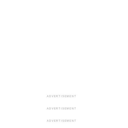
ADVERTISEMENT
ADVERTISEMENT
ADVERTISEMENT