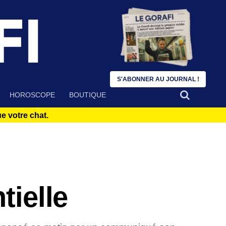
S'ABONNER AU JOURNAL !
HOROSCOPE
BOUTIQUE
 votre chat.
tielle