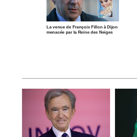
La venue de François Fillon à Dijon
menacée par la Reine des Neiges