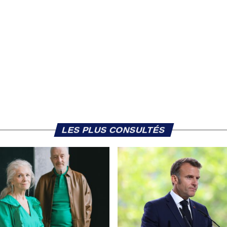
LES PLUS CONSULTÉS