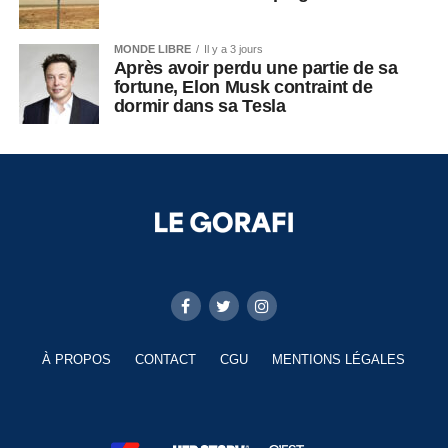
MONDE LIBRE
Il y a 3 jours
Après avoir perdu une partie de sa
fortune, Elon Musk contraint de
dormir dans sa Tesla
À PROPOS
CONTACT
CGU
MENTIONS LÉGALES