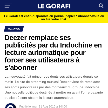
Le Gorafi est enfin disponible en journal papier !
Abonnez-vous ou
on tue votre chat.
MEDIAS
Deezer remplace ses
publicités par du Indochine en
lecture automatique pour
forcer ses utilisateurs à
s’abonner
La nouveauté fait grincer des dents ses utilisateurs depuis ce
matin. Le site de streaming musical Deezer vient de remplacer
ses spots publicitaires par des morceaux du groupe Indochine.
Une nouvelle politique destinée à mettre en avant l’offre payante
du site où sont absent la lecture automatique.
Publié le
mar
31 Aug 2016 à 14h00