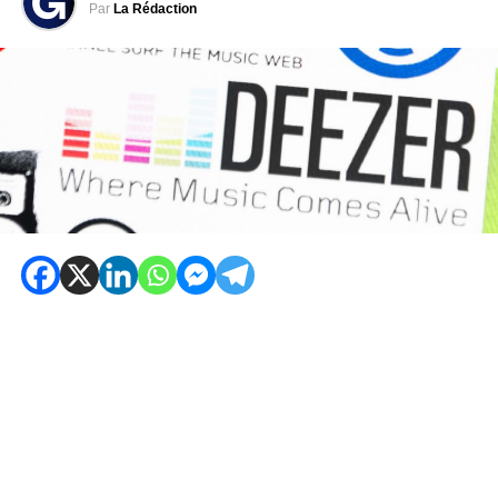
Par
La Rédaction