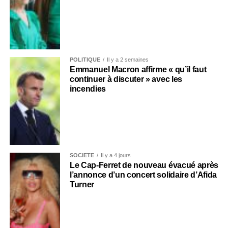
POLITIQUE
Il y a 2 semaines
Emmanuel Macron affirme « qu’il faut
continuer à discuter » avec les
incendies
SOCIÉTÉ
Il y a 4 jours
Le Cap-Ferret de nouveau évacué après
l’annonce d’un concert solidaire d’Afida
Turner