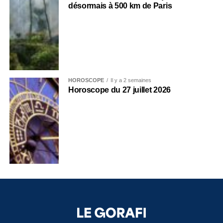
désormais à 500 km de Paris
HOROSCOPE
Il y a 2 semaines
Horoscope du 27 juillet 2026