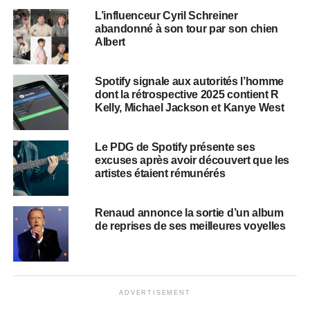
L’influenceur Cyril Schreiner
abandonné à son tour par son chien
Albert
Spotify signale aux autorités l’homme
dont la rétrospective 2025 contient R
Kelly, Michael Jackson et Kanye West
Le PDG de Spotify présente ses
excuses après avoir découvert que les
artistes étaient rémunérés
Renaud annonce la sortie d’un album
de reprises de ses meilleures voyelles
ADVERTISEMENT