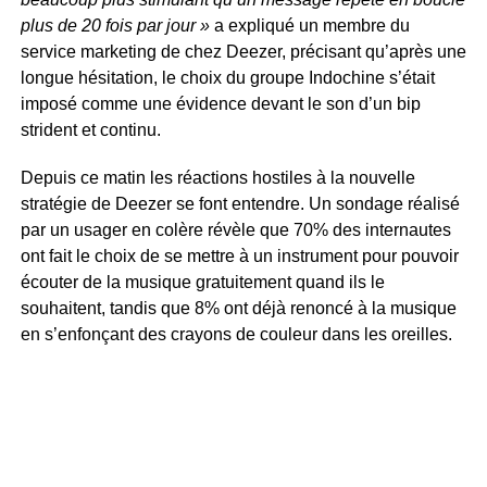
plus de 20 fois par jour »
a expliqué un membre du
service marketing de chez Deezer, précisant qu’après une
longue hésitation, le choix du groupe Indochine s’était
imposé comme une évidence devant le son d’un bip
strident et continu.
Depuis ce matin les réactions hostiles à la nouvelle
stratégie de Deezer se font entendre. Un sondage réalisé
par un usager en colère révèle que 70% des internautes
ont fait le choix de se mettre à un instrument pour pouvoir
écouter de la musique gratuitement quand ils le
souhaitent, tandis que 8% ont déjà renoncé à la musique
en s’enfonçant des crayons de couleur dans les oreilles.