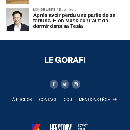
MONDE LIBRE
Il y a 4 jours
Après avoir perdu une partie de sa
fortune, Elon Musk contraint de
dormir dans sa Tesla
À PROPOS
CONTACT
CGU
MENTIONS LÉGALES