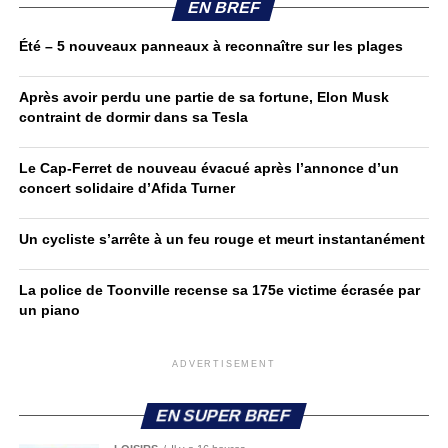
EN BREF
Été – 5 nouveaux panneaux à reconnaître sur les plages
Après avoir perdu une partie de sa fortune, Elon Musk
contraint de dormir dans sa Tesla
Le Cap-Ferret de nouveau évacué après l’annonce d’un
concert solidaire d’Afida Turner
Un cycliste s’arrête à un feu rouge et meurt instantanément
La police de Toonville recense sa 175e victime écrasée par
un piano
ADVERTISEMENT
EN SUPER BREF