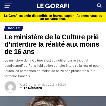
Le Gorafi est enfin disponible en journal papier !
Abonnez-vous ou
on tue votre chat.
MEDIAS
Le ministère de la Culture prié
d’interdire la réalité aux moins
de 16 ans
Le ministère de la Culture s’est vu notifier par le tribunal
administratif de Paris l’obligation de faire interdire la réalité pour
toutes les personnes de moins de seize ans présentes sur le
territoire français.
Publié le
mar
04 Sep 2015 à 10h00
Par
La Rédaction