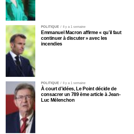
POLITIQUE
Il y a 1 semaine
Emmanuel Macron affirme « qu’il faut
continuer à discuter » avec les
incendies
POLITIQUE
Il y a 1 semaine
À court d’idées, Le Point décide de
consacrer un 789 ème article à Jean-
Luc Mélenchon