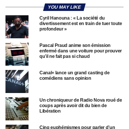
YOU MAY LIKE
Cyril Hanouna : « La société du
divertissement est en train de tuer toute
profondeur »
Pascal Praud anime son émission
enfermé dans une voiture pour prouver
qu’il ne fait pas si chaud
Canal+ lance un grand casting de
comédiens sans opinion
Un chroniqueur de Radio Nova roué de
coups après avoir dit du bien de
Libération
Cinq euphémismes pour parler d’un