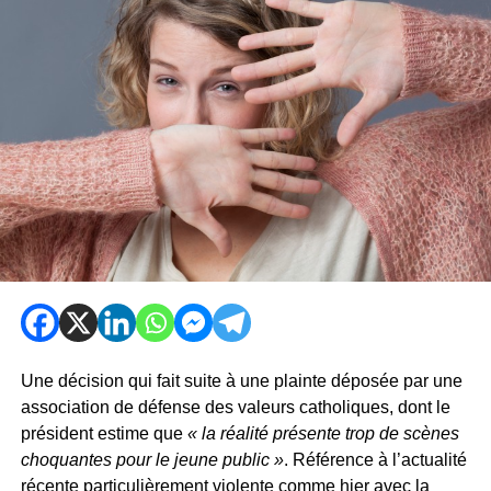
Une décision qui fait suite à une plainte déposée par une
association de défense des valeurs catholiques, dont le
président estime que
« la réalité présente trop de scènes
choquantes pour le jeune public »
. Référence à l’actualité
récente particulièrement violente comme hier avec la