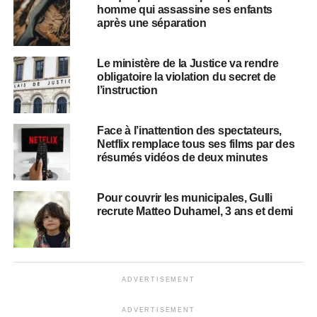
homme qui assassine ses enfants
après une séparation
Le ministère de la Justice va rendre
obligatoire la violation du secret de
l’instruction
Face à l’inattention des spectateurs,
Netflix remplace tous ses films par des
résumés vidéos de deux minutes
Pour couvrir les municipales, Gulli
recrute Matteo Duhamel, 3 ans et demi
ADVERTISEMENT
ADVERTISEMENT