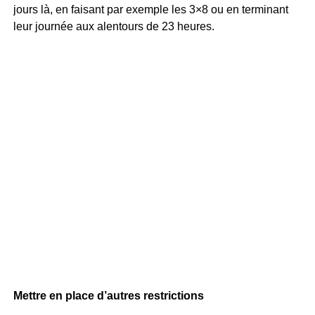
jours là, en faisant par exemple les 3×8 ou en terminant
leur journée aux alentours de 23 heures.
Mettre en place d’autres restrictions