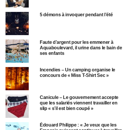
5 démons à invoquer pendant l’été
Faute d’argent pour les emmener à
Aquaboulevard, il urine dans le bain de
ses enfants
Incendies – Un camping organise le
concours de « Miss T-Shirt Sec »
Canicule – Le gouvernement accepte
que les salariés viennent travailler en
slip « s’il est bien coupé »
Édouard Philippe : « Je veux que les