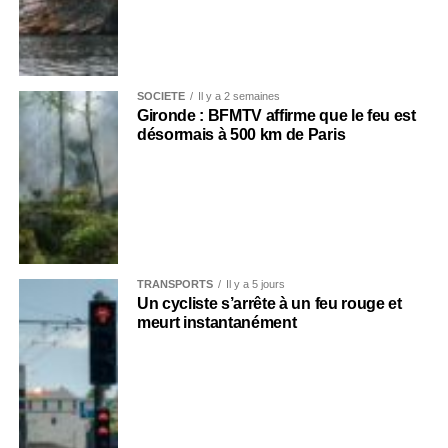
SOCIÉTÉ
Il y a 2 semaines
Gironde : BFMTV affirme que le feu est
désormais à 500 km de Paris
TRANSPORTS
Il y a 5 jours
Un cycliste s’arrête à un feu rouge et
meurt instantanément