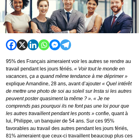
95% des Français aimeraient voir les autres se rendre au
travail pendant les jours fériés.
« Voir tout le monde en
vacances, ça a quand même tendance à me déprimer »
explique Amandine, 28 ans, avant d’ajouter
« Quel intérêt
de mettre une photo de soi au soleil sur Insta si les autres
peuvent poster quasiment la même ? ».
« Je ne
comprends pas pourquoi ils ne font pas une loi pour que
les autres travaillent pendant les ponts »
confie, quant à
lui, Philippe, un banquier de 54 ans. Sur ces 95%
favorables au travail des autres pendant les jours fériés,
81% aimeraient que ceux-ci travaillent beaucoup plus ces