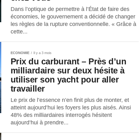
Dans l’optique de permettre à l’État de faire des
économies, le gouvernement a décidé de changer
les règles de la rupture conventionnelle. « Grâce à
cette...
ECONOMIE
Il y a 3 mois
Prix du carburant – Près d’un
milliardaire sur deux hésite à
utiliser son yacht pour aller
travailler
Le prix de l’essence n’en finit plus de monter, et
atteint aujourd’hui les foyers les plus aisés. Ainsi
48% des milliardaires interrogés hésitent
aujourd’hui à prendre...