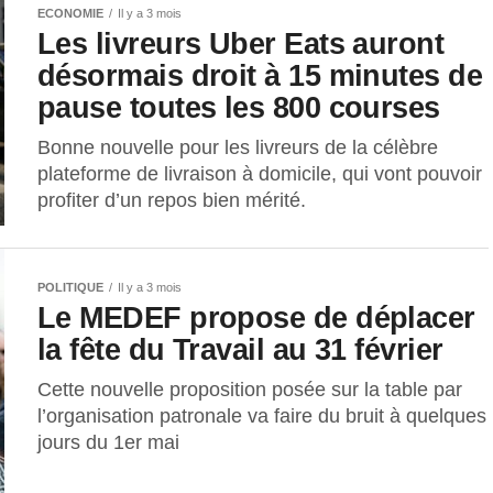
ECONOMIE
Il y a 3 mois
Les livreurs Uber Eats auront
désormais droit à 15 minutes de
pause toutes les 800 courses
Bonne nouvelle pour les livreurs de la célèbre
plateforme de livraison à domicile, qui vont pouvoir
profiter d’un repos bien mérité.
POLITIQUE
Il y a 3 mois
Le MEDEF propose de déplacer
la fête du Travail au 31 février
Cette nouvelle proposition posée sur la table par
l’organisation patronale va faire du bruit à quelques
jours du 1er mai