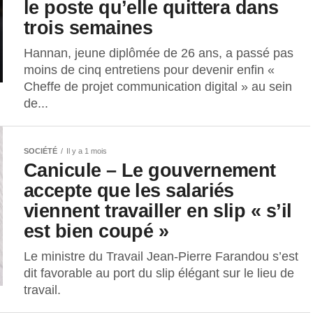
le poste qu’elle quittera dans
trois semaines
Hannan, jeune diplômée de 26 ans, a passé pas
moins de cinq entretiens pour devenir enfin «
Cheffe de projet communication digital » au sein
de...
SOCIÉTÉ
Il y a 1 mois
Canicule – Le gouvernement
accepte que les salariés
viennent travailler en slip « s’il
est bien coupé »
Le ministre du Travail Jean-Pierre Farandou s’est
dit favorable au port du slip élégant sur le lieu de
travail.