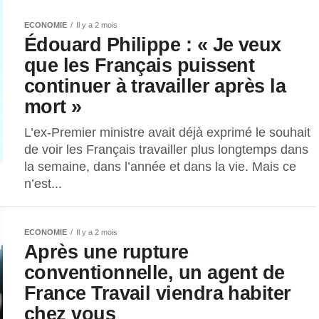
ECONOMIE
Il y a 2 mois
Édouard Philippe : « Je veux
que les Français puissent
continuer à travailler après la
mort »
L’ex-Premier ministre avait déjà exprimé le souhait
de voir les Français travailler plus longtemps dans
la semaine, dans l’année et dans la vie. Mais ce
n’est...
ECONOMIE
Il y a 2 mois
Après une rupture
conventionnelle, un agent de
France Travail viendra habiter
chez vous