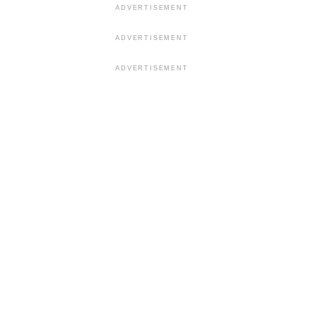
ADVERTISEMENT
ADVERTISEMENT
ADVERTISEMENT