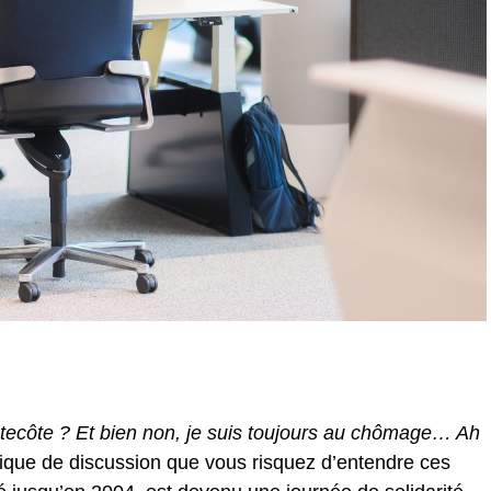
Pentecôte ? Et bien non, je suis toujours au chômage… Ah
pique de discussion que vous risquez d’entendre ces