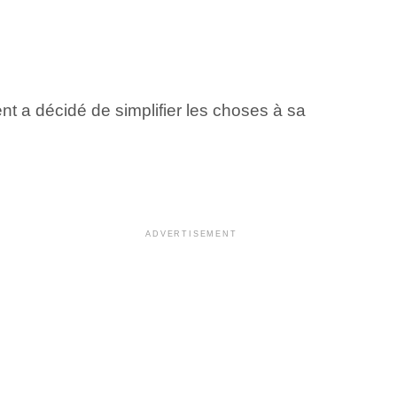
nt a décidé de simplifier les choses à sa
ADVERTISEMENT