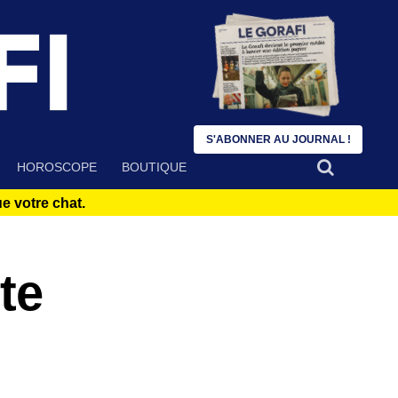
S'ABONNER AU JOURNAL !
HOROSCOPE
BOUTIQUE
 votre chat.
te