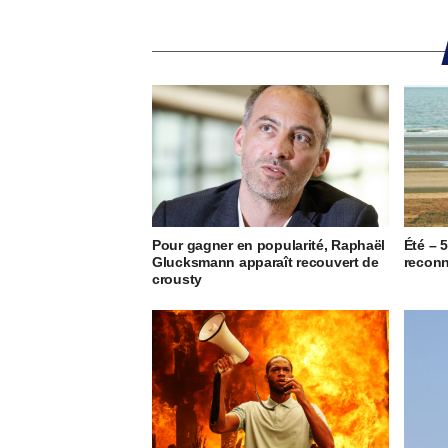
Pour gagner en popularité, Raphaël
Été – 
Glucksmann apparaît recouvert de
reconn
crousty