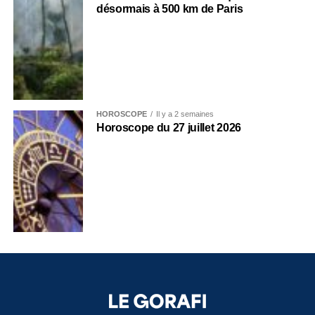
désormais à 500 km de Paris
HOROSCOPE
Il y a 2 semaines
Horoscope du 27 juillet 2026