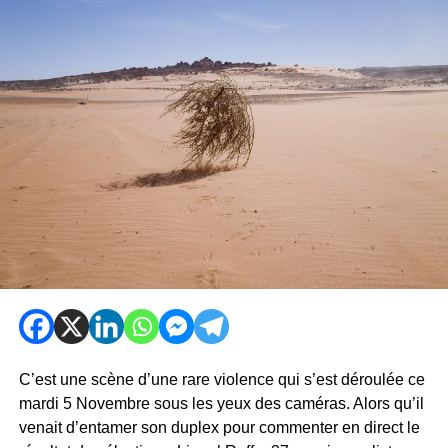
C’est une scène d’une rare violence qui s’est déroulée ce
mardi 5 Novembre sous les yeux des caméras. Alors qu’il
venait d’entamer son duplex pour commenter en direct le