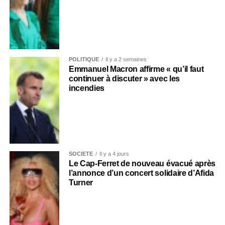
POLITIQUE
Il y a 2 semaines
Emmanuel Macron affirme « qu’il faut
continuer à discuter » avec les
incendies
SOCIÉTÉ
Il y a 4 jours
Le Cap-Ferret de nouveau évacué après
l’annonce d’un concert solidaire d’Afida
Turner