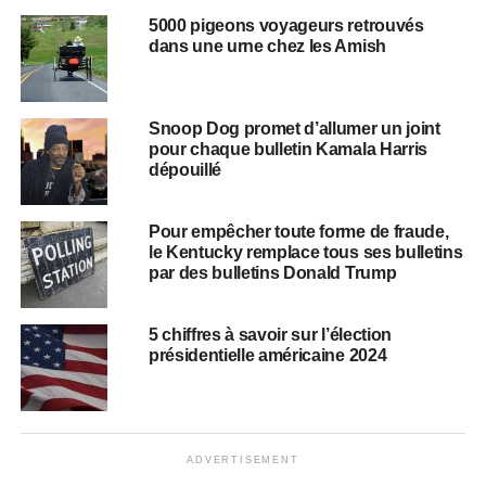
5000 pigeons voyageurs retrouvés
dans une urne chez les Amish
Snoop Dog promet d’allumer un joint
pour chaque bulletin Kamala Harris
dépouillé
Pour empêcher toute forme de fraude,
le Kentucky remplace tous ses bulletins
par des bulletins Donald Trump
5 chiffres à savoir sur l’élection
présidentielle américaine 2024
ADVERTISEMENT