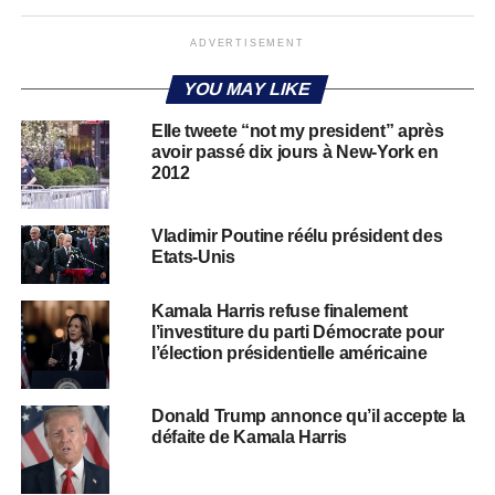
ADVERTISEMENT
YOU MAY LIKE
Elle tweete “not my president” après
avoir passé dix jours à New-York en
2012
Vladimir Poutine réélu président des
Etats-Unis
Kamala Harris refuse finalement
l’investiture du parti Démocrate pour
l’élection présidentielle américaine
Donald Trump annonce qu’il accepte la
défaite de Kamala Harris