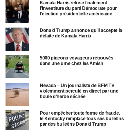
Kamala Harris refuse finalement
l’investiture du parti Démocrate pour
l’élection présidentielle américaine
Donald Trump annonce qu’il accepte la
défaite de Kamala Harris
5000 pigeons voyageurs retrouvés
dans une urne chez les Amish
Nevada – Un journaliste de BFM TV
violemment percuté en direct par une
boule d’herbe séchée
Pour empêcher toute forme de fraude,
le Kentucky remplace tous ses bulletins
par des bulletins Donald Trump