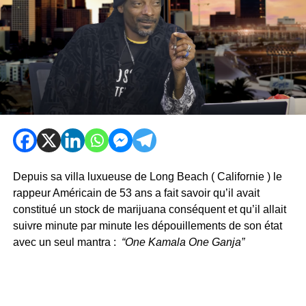
Depuis sa villa luxueuse de Long Beach ( Californie ) le
rappeur Américain de 53 ans a fait savoir qu’il avait
constitué un stock de marijuana conséquent et qu’il allait
suivre minute par minute les dépouillements de son état
avec un seul mantra :
“One Kamala One Ganja”