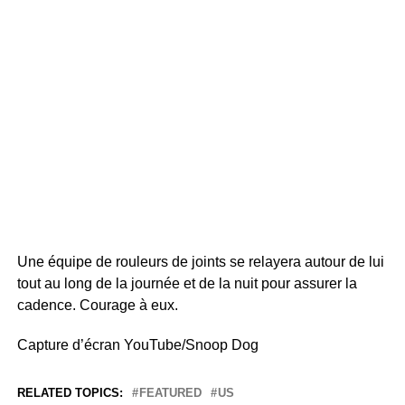
Une équipe de rouleurs de joints se relayera autour de lui
tout au long de la journée et de la nuit pour assurer la
cadence. Courage à eux.
Capture d’écran YouTube/Snoop Dog
RELATED TOPICS:
FEATURED
US