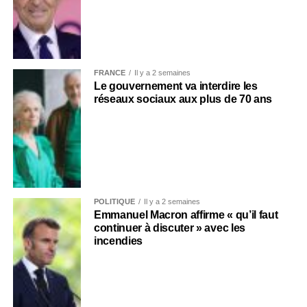
FRANCE
Il y a 2 semaines
Le gouvernement va interdire les
réseaux sociaux aux plus de 70 ans
POLITIQUE
Il y a 2 semaines
Emmanuel Macron affirme « qu’il faut
continuer à discuter » avec les
incendies